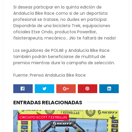
Si deseas participar en la quinta edición de
Andalucía Bike Race como si de un deportista
profesional se tratase, no dudes en participar.
Dispondrás de una bicicleta Trek, equipaciones
oficiales Etxe Ondo, productos PowerBar,
fisioterapeuta, mecánico… ¡No te faltará de nada!
Los seguidores de POLAR y Andalucía Bike Race
también podrán beneficiarse de multitud de
premios mientras dure la campaña de selección.
Fuente: Prensa Andalucia Bike Race
ENTRADAS RELACIONADAS
CIRCUITO SCOTT 7 ESTRELLAS