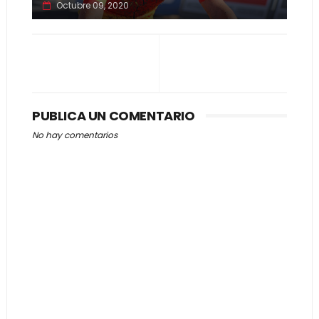
Octubre 09, 2020
PUBLICA UN COMENTARIO
No hay comentarios