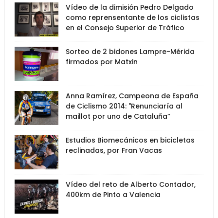
Vídeo de la dimisión Pedro Delgado
como reprensentante de los ciclistas
en el Consejo Superior de Tráfico
Sorteo de 2 bidones Lampre-Mérida
firmados por Matxin
Anna Ramírez, Campeona de España
de Ciclismo 2014: "Renunciaría al
maillot por uno de Cataluña”
Estudios Biomecánicos en bicicletas
reclinadas, por Fran Vacas
Vídeo del reto de Alberto Contador,
400km de Pinto a Valencia