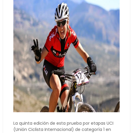
La quinta edición de esta prueba por etapas UCI
(Unión Ciclista Internacional) de categoría 1 en