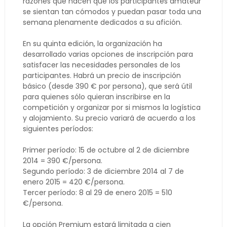
razones que hacen que los participantes amateur
se sientan tan cómodos y puedan pasar toda una
semana plenamente dedicados a su afición.
En su quinta edición, la organización ha
desarrollado varias opciones de inscripción para
satisfacer las necesidades personales de los
participantes. Habrá un precio de inscripción
básico (desde 390 € por persona), que será útil
para quienes sólo quieran inscribirse en la
competición y organizar por si mismos la logística
y alojamiento. Su precio variará de acuerdo a los
siguientes períodos:
Primer período: 15 de octubre al 2 de diciembre
2014 = 390 €/persona.
Segundo período: 3 de diciembre 2014 al 7 de
enero 2015 = 420 €/persona.
Tercer período: 8 al 29 de enero 2015 = 510
€/persona.
La opción Premium estará limitada a cien