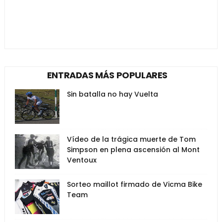
ENTRADAS MÁS POPULARES
Sin batalla no hay Vuelta
Vídeo de la trágica muerte de Tom
Simpson en plena ascensión al Mont
Ventoux
Sorteo maillot firmado de Vicma Bike
Team