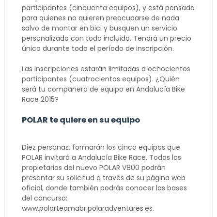
participantes (cincuenta equipos), y está pensada
para quienes no quieren preocuparse de nada
salvo de montar en bici y busquen un servicio
personalizado con todo incluido. Tendrá un precio
único durante todo el período de inscripción.
Las inscripciones estarán limitadas a ochocientos
participantes (cuatrocientos equipos). ¿Quién
será tu compañero de equipo en Andalucía Bike
Race 2015?
POLAR te quiere en su equipo
Diez personas, formarán los cinco equipos que
POLAR invitará a Andalucía Bike Race. Todos los
propietarios del nuevo POLAR V800 podrán
presentar su solicitud a través de su página web
oficial, donde también podrás conocer las bases
del concurso:
www.polarteamabr.polaradventures.es.