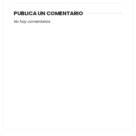
PUBLICA UN COMENTARIO
No hay comentarios