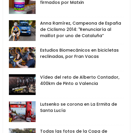
firmados por Matxin
Anna Ramírez, Campeona de España
de Ciclismo 2014: "Renunciaría al
maillot por uno de Cataluña”
Estudios Biomecánicos en bicicletas
reclinadas, por Fran Vacas
Vídeo del reto de Alberto Contador,
400km de Pinto a Valencia
Lutsenko se corona en La Ermita de
Santa Lucía
Todas las fotos de la Copa de