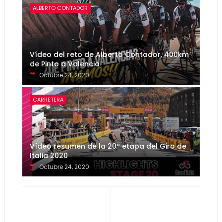
ALBERTO CONTADOR
Vídeo del reto de Alberto Contador, 400km
de Pinto a Valencia
Octubre 24, 2020
CARRETERA
Vídeo resumen de la 20ª etapa del Giro de
Italia 2020
Octubre 24, 2020