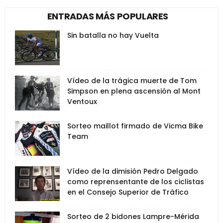
ENTRADAS MÁS POPULARES
Sin batalla no hay Vuelta
Vídeo de la trágica muerte de Tom
Simpson en plena ascensión al Mont
Ventoux
Sorteo maillot firmado de Vicma Bike
Team
Vídeo de la dimisión Pedro Delgado
como reprensentante de los ciclistas
en el Consejo Superior de Tráfico
Sorteo de 2 bidones Lampre-Mérida