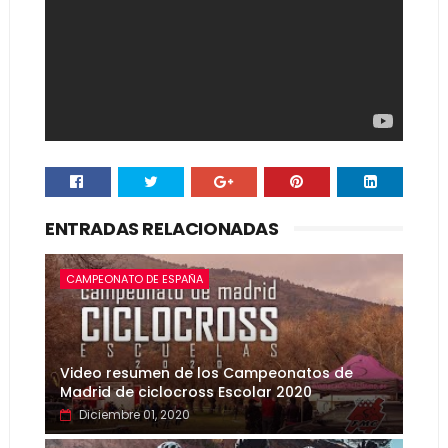
ENTRADAS RELACIONADAS
CAMPEONATO DE ESPAÑA
Video resumen de los Campeonatos de
Madrid de ciclocross Escolar 2020
Diciembre 01, 2020