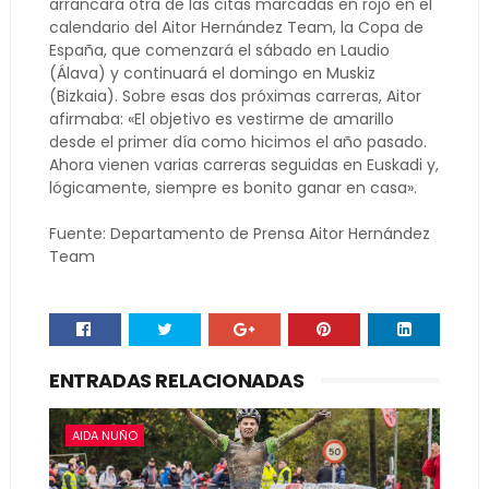
arrancará otra de las citas marcadas en rojo en el
calendario del Aitor Hernández Team, la Copa de
España, que comenzará el sábado en Laudio
(Álava) y continuará el domingo en Muskiz
(Bizkaia). Sobre esas dos próximas carreras, Aitor
afirmaba: «El objetivo es vestirme de amarillo
desde el primer día como hicimos el año pasado.
Ahora vienen varias carreras seguidas en Euskadi y,
lógicamente, siempre es bonito ganar en casa».
Fuente: Departamento de Prensa Aitor Hernández
Team
ENTRADAS RELACIONADAS
AIDA NUÑO