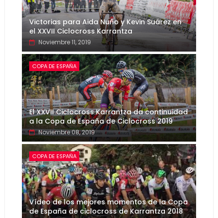
Victorias para Aida Nuño y Kevin Suárez en
el XXVII Ciclocross Karrantza
Noviembre 11, 2019
COPA DE ESPAÑA
El XXVII Ciclocross Karrantza da continuidad
a la Copa de España de Ciclocross 2019
Noviembre 08, 2019
COPA DE ESPAÑA
Vídeo de los mejores momentos de la Copa
de España de ciclocross de Karrantza 2018