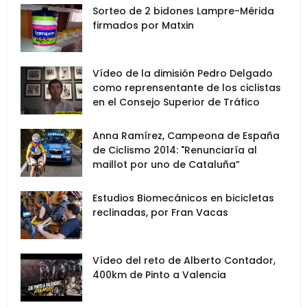
Sorteo de 2 bidones Lampre-Mérida
firmados por Matxin
Vídeo de la dimisión Pedro Delgado
como reprensentante de los ciclistas
en el Consejo Superior de Tráfico
Anna Ramírez, Campeona de España
de Ciclismo 2014: "Renunciaría al
maillot por uno de Cataluña”
Estudios Biomecánicos en bicicletas
reclinadas, por Fran Vacas
Vídeo del reto de Alberto Contador,
400km de Pinto a Valencia