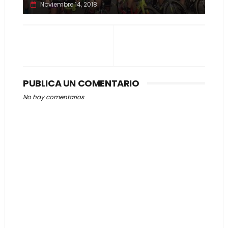
Noviembre 14, 2018
PUBLICA UN COMENTARIO
No hay comentarios