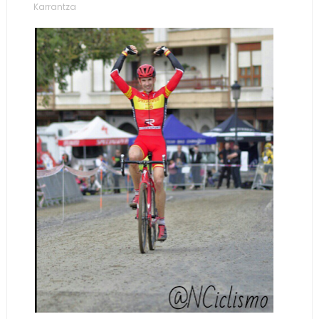
Karrantza