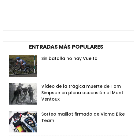
ENTRADAS MÁS POPULARES
Sin batalla no hay Vuelta
Vídeo de la trágica muerte de Tom
Simpson en plena ascensión al Mont
Ventoux
Sorteo maillot firmado de Vicma Bike
Team