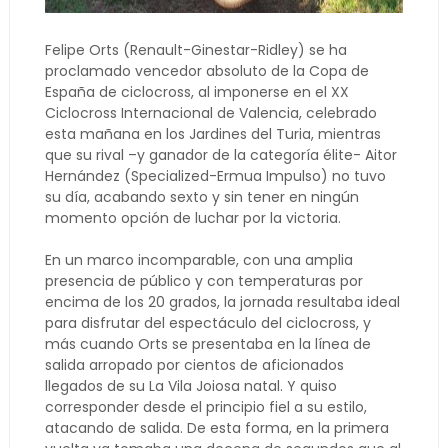
Felipe Orts (Renault-Ginestar-Ridley) se ha
proclamado vencedor absoluto de la Copa de
España de ciclocross, al imponerse en el XX
Ciclocross Internacional de Valencia, celebrado
esta mañana en los Jardines del Turia, mientras
que su rival –y ganador de la categoría élite- Aitor
Hernández (Specialized-Ermua Impulso) no tuvo
su día, acabando sexto y sin tener en ningún
momento opción de luchar por la victoria.
En un marco incomparable, con una amplia
presencia de público y con temperaturas por
encima de los 20 grados, la jornada resultaba ideal
para disfrutar del espectáculo del ciclocross, y
más cuando Orts se presentaba en la línea de
salida arropado por cientos de aficionados
llegados de su La Vila Joiosa natal. Y quiso
corresponder desde el principio fiel a su estilo,
atacando de salida. De esta forma, en la primera