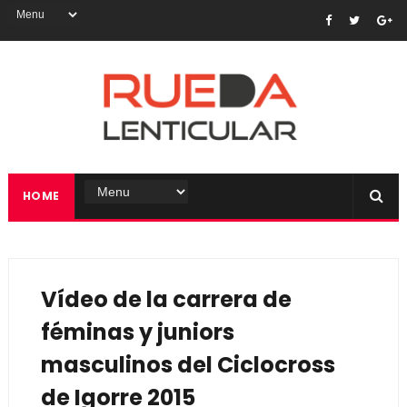
HOME
Vídeo de la carrera de
féminas y juniors
masculinos del Ciclocross
de Igorre 2015