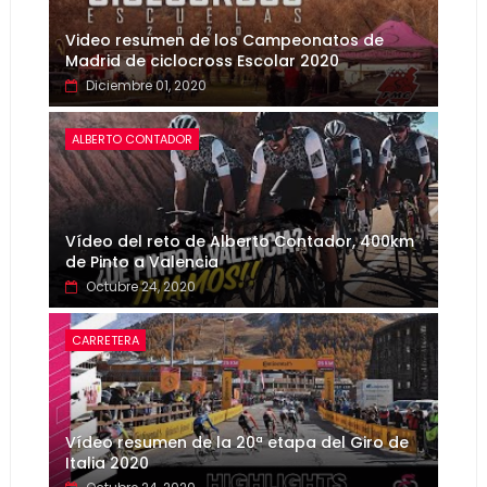
Video resumen de los Campeonatos de
Madrid de ciclocross Escolar 2020
Diciembre 01, 2020
ALBERTO CONTADOR
Vídeo del reto de Alberto Contador, 400km
de Pinto a Valencia
Octubre 24, 2020
CARRETERA
Vídeo resumen de la 20ª etapa del Giro de
Italia 2020