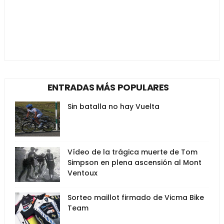
ENTRADAS MÁS POPULARES
Sin batalla no hay Vuelta
Vídeo de la trágica muerte de Tom
Simpson en plena ascensión al Mont
Ventoux
Sorteo maillot firmado de Vicma Bike
Team