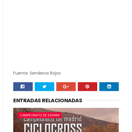
Fuente: Senderos Rojos
ENTRADAS RELACIONADAS
CAMPEONATO DE ESPAÑA