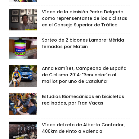
Vídeo de la dimisión Pedro Delgado
como reprensentante de los ciclistas
en el Consejo Superior de Tráfico
Sorteo de 2 bidones Lampre-Mérida
firmados por Matxin
Anna Ramírez, Campeona de España
de Ciclismo 2014: "Renunciaría al
maillot por uno de Cataluña”
Estudios Biomecánicos en bicicletas
reclinadas, por Fran Vacas
Vídeo del reto de Alberto Contador,
400km de Pinto a Valencia