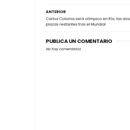
ANTERIOR
Carlos Coloma será olímpico en Río; las dos
plazas restantes tras el Mundial
PUBLICA UN COMENTARIO
No hay comentarios