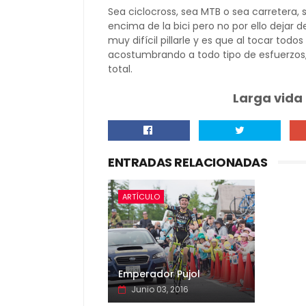
Sea ciclocross, sea MTB o sea carretera,
encima de la bici pero no por ello dejar 
muy difícil pillarle y es que al tocar todo
acostumbrando a todo tipo de esfuerzos, 
total.
Larga vida
ENTRADAS RELACIONADAS
ARTÍCULO
Emperador Pujol
Junio 03, 2016