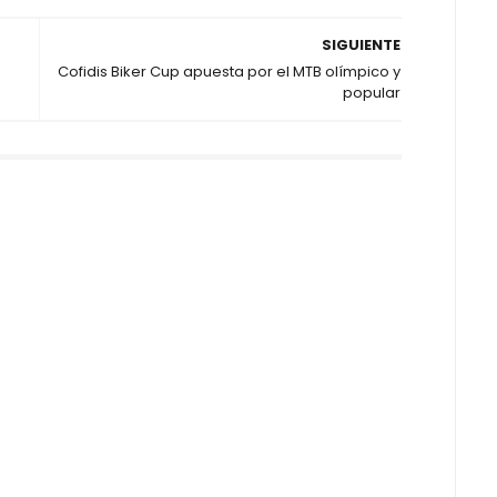
SIGUIENTE
Cofidis Biker Cup apuesta por el MTB olímpico y
popular