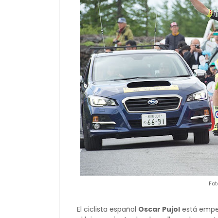
Fot
El ciclista español
Oscar Pujol
está empe