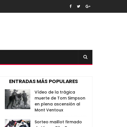
ENTRADAS MÁS POPULARES
Vídeo de la trágica
muerte de Tom Simpson
en plena ascensión al
Mont Ventoux
Sorteo maillot firmado