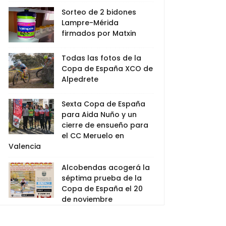
Sorteo de 2 bidones
Lampre-Mérida
firmados por Matxin
Todas las fotos de la
Copa de España XCO de
Alpedrete
Sexta Copa de España
para Aida Nuño y un
cierre de ensueño para
el CC Meruelo en
Valencia
Alcobendas acogerá la
séptima prueba de la
Copa de España el 20
de noviembre