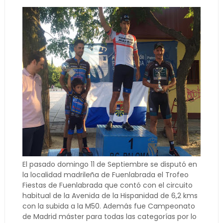
El pasado domingo 11 de Septiembre se disputó en
la localidad madrileña de Fuenlabrada el Trofeo
Fiestas de Fuenlabrada que contó con el circuito
habitual de la Avenida de la Hispanidad de 6,2 kms
con la subida a la M50. Además fue Campeonato
de Madrid máster para todas las categorías por lo