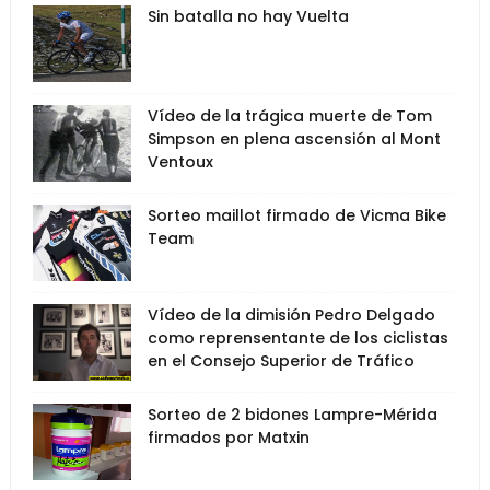
Sin batalla no hay Vuelta
Vídeo de la trágica muerte de Tom
Simpson en plena ascensión al Mont
Ventoux
Sorteo maillot firmado de Vicma Bike
Team
Vídeo de la dimisión Pedro Delgado
como reprensentante de los ciclistas
en el Consejo Superior de Tráfico
Sorteo de 2 bidones Lampre-Mérida
firmados por Matxin