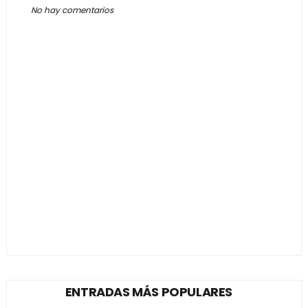
No hay comentarios
ENTRADAS MÁS POPULARES