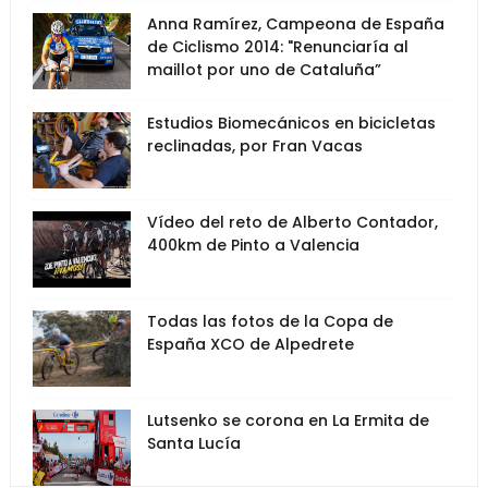
Anna Ramírez, Campeona de España
de Ciclismo 2014: "Renunciaría al
maillot por uno de Cataluña”
Estudios Biomecánicos en bicicletas
reclinadas, por Fran Vacas
Vídeo del reto de Alberto Contador,
400km de Pinto a Valencia
Todas las fotos de la Copa de
España XCO de Alpedrete
Lutsenko se corona en La Ermita de
Santa Lucía