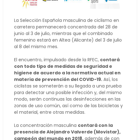
La Selección Española masculina de ciclismo en
carretera permanecerá concentrada del 28 de
junio al 3 de julio, mientras que el combinado
femenino estará en Altea (Alicante) del 3 de julio
al 8 del mismo mes.
El encuentro, impulsado desde la RFEC,
contará
con todo tipo de medidas de seguridad e
higiene de acuerdo a la normativa actual en
materia de prevención del COVID-19.
Así, los
ciclistas se someterán a su llegada a una prueba
para detectar una posible infección y, del mismo
modo, serán continuas las desinfecciones en las
zonas de uso común, así como de las bicicletas y
el material, entre otras medidas.
La concentración masculina
contará con la
presencia de Alejandro Valverde (Movistar),
campeón del mundo en 2018,
además de con