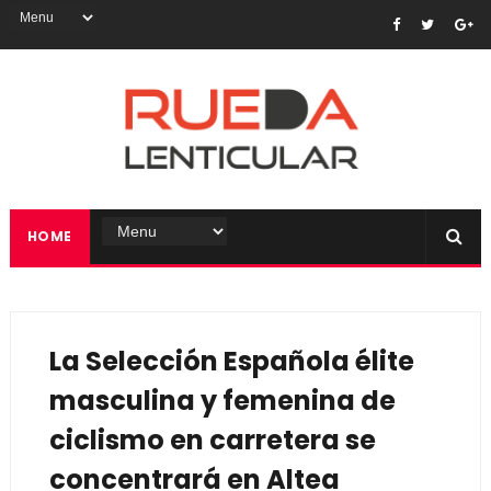
HOME
La Selección Española élite
masculina y femenina de
ciclismo en carretera se
concentrará en Altea