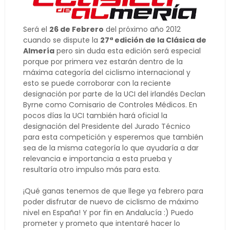
Será el
26 de Febrero
del próximo año 2012
cuando se dispute la
27ª edición de la Clásica de
Almería
pero sin duda esta edición será especial
porque por primera vez estarán dentro de la
máxima categoría del ciclismo internacional y
esto se puede corroborar con la reciente
designación por parte de la UCI del irlandés Declan
Byrne como Comisario de Controles Médicos. En
pocos días la UCI también hará oficial la
designación del Presidente del Jurado Técnico
para esta competición y esperemos que también
sea de la misma categoría lo que ayudaría a dar
relevancia e importancia a esta prueba y
resultaría otro impulso más para esta.
¡Qué ganas tenemos de que llege ya febrero para
poder disfrutar de nuevo de ciclismo de máximo
nivel en España! Y por fin en Andalucía :) Puedo
prometer y prometo que intentaré hacer lo