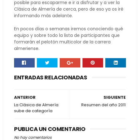
posible para escaparme e ir a disfrutar y a ver la
Clásica de Almería de cerca, pero de eso ya os iré
informando más adelante.
En pocos días o semanas iremos conociendo qué
equipo y sobre todo la lista de participantes que
formarán el pelotón multicolor de la carrera
almeriense.
ENTRADAS RELACIONADAS
ANTERIOR
SIGUIENTE
La Clásica de Almería
Resumen del año 2011
sube de categoría
PUBLICA UN COMENTARIO
No hay comentarios