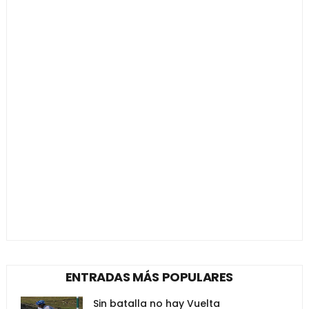
ENTRADAS MÁS POPULARES
Sin batalla no hay Vuelta