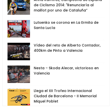
de Ciclismo 2014: "Renunciaría al
maillot por uno de Cataluña”
Lutsenko se corona en La Ermita de
Santa Lucía
Vídeo del reto de Alberto Contador,
400km de Pinto a Valencia
Nesta – Skoda Alecar, victorioso en
Valencia
Llega el XII Trofeo Internacional
Ciudad de Barcelona - II Memorial
Miquel Poblet