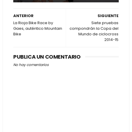
ANTERIOR
SIGUIENTE
La Rioja Bike Race by
Siete pruebas
Gaes, auténtico Mountain
compondrán la Copa del
Bike
Mundo de ciclocross
2014-15
PUBLICA UN COMENTARIO
No hay comentarios