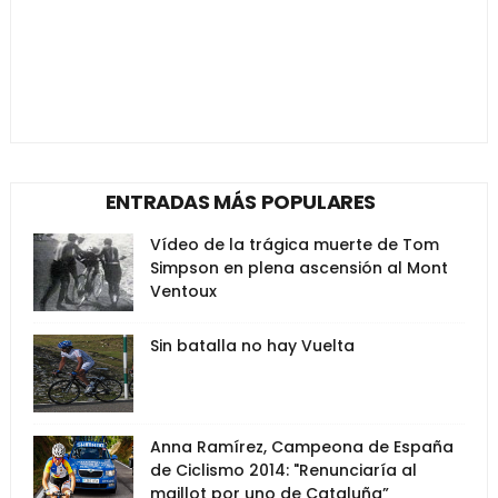
ENTRADAS MÁS POPULARES
Vídeo de la trágica muerte de Tom
Simpson en plena ascensión al Mont
Ventoux
Sin batalla no hay Vuelta
Anna Ramírez, Campeona de España
de Ciclismo 2014: "Renunciaría al
maillot por uno de Cataluña”