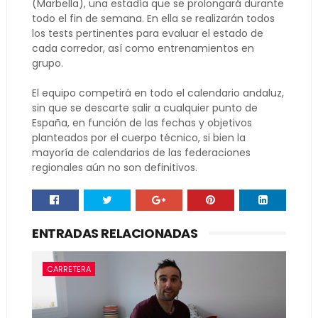
(Marbella), una estadía que se prolongará durante
todo el fin de semana. En ella se realizarán todos
los tests pertinentes para evaluar el estado de
cada corredor, así como entrenamientos en
grupo.
El equipo competirá en todo el calendario andaluz,
sin que se descarte salir a cualquier punto de
España, en función de las fechas y objetivos
planteados por el cuerpo técnico, si bien la
mayoría de calendarios de las federaciones
regionales aún no son definitivos.
ENTRADAS RELACIONADAS
CARRETERA