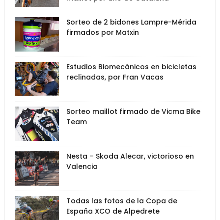
Sorteo de 2 bidones Lampre-Mérida
firmados por Matxin
Estudios Biomecánicos en bicicletas
reclinadas, por Fran Vacas
Sorteo maillot firmado de Vicma Bike
Team
Nesta – Skoda Alecar, victorioso en
Valencia
Todas las fotos de la Copa de
España XCO de Alpedrete