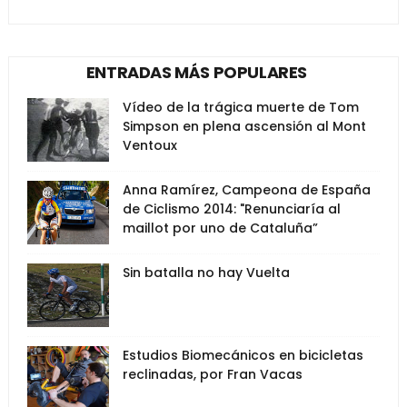
ENTRADAS MÁS POPULARES
Vídeo de la trágica muerte de Tom
Simpson en plena ascensión al Mont
Ventoux
Anna Ramírez, Campeona de España
de Ciclismo 2014: "Renunciaría al
maillot por uno de Cataluña”
Sin batalla no hay Vuelta
Estudios Biomecánicos en bicicletas
reclinadas, por Fran Vacas