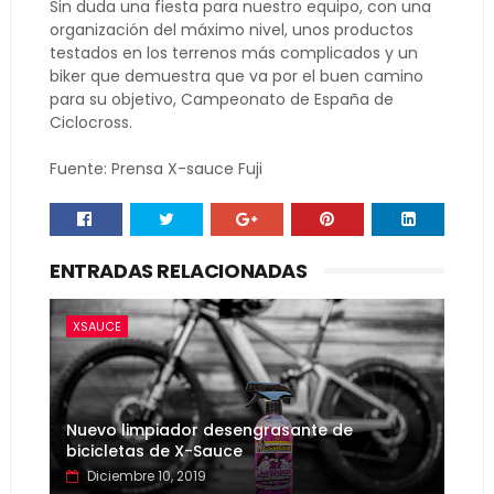
Sin duda una fiesta para nuestro equipo, con una
organización del máximo nivel, unos productos
testados en los terrenos más complicados y un
biker que demuestra que va por el buen camino
para su objetivo, Campeonato de España de
Ciclocross.
Fuente: Prensa X-sauce Fuji
ENTRADAS RELACIONADAS
XSAUCE
Nuevo limpiador desengrasante de
bicicletas de X-Sauce
Diciembre 10, 2019