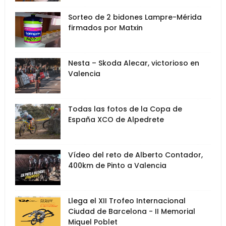
Sorteo de 2 bidones Lampre-Mérida
firmados por Matxin
Nesta – Skoda Alecar, victorioso en
Valencia
Todas las fotos de la Copa de
España XCO de Alpedrete
Vídeo del reto de Alberto Contador,
400km de Pinto a Valencia
Llega el XII Trofeo Internacional
Ciudad de Barcelona - II Memorial
Miquel Poblet