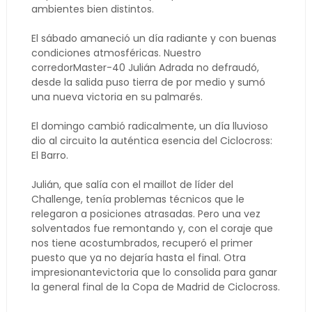
ambientes bien distintos.
El sábado amaneció un día radiante y con buenas
condiciones atmosféricas. Nuestro
corredorMaster-40 Julián Adrada no defraudó,
desde la salida puso tierra de por medio y sumó
una nueva victoria en su palmarés.
El domingo cambió radicalmente, un día lluvioso
dio al circuito la auténtica esencia del Ciclocross:
El Barro.
Julián, que salía con el maillot de líder del
Challenge, tenía problemas técnicos que le
relegaron a posiciones atrasadas. Pero una vez
solventados fue remontando y, con el coraje que
nos tiene acostumbrados, recuperó el primer
puesto que ya no dejaría hasta el final. Otra
impresionantevictoria que lo consolida para ganar
la general final de la Copa de Madrid de Ciclocross.