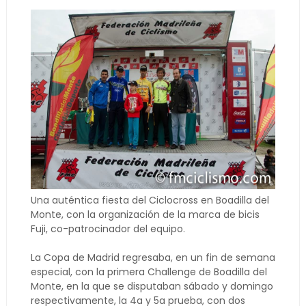
Una auténtica fiesta del Ciclocross en Boadilla del
Monte, con la organización de la marca de bicis
Fuji, co-patrocinador del equipo.
La Copa de Madrid regresaba, en un fin de semana
especial, con la primera Challenge de Boadilla del
Monte, en la que se disputaban sábado y domingo
respectivamente, la 4a y 5a prueba, con dos