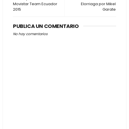
Movistar Team Ecuador
Elorriaga por Mikel
2015
Garate
PUBLICA UN COMENTARIO
No hay comentarios