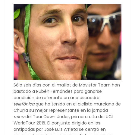
Sólo seis días con el maillot de Movistar Team han
bastado a Rubén Fernández para ganarse
condición de referente en una escuadra
telefónica
que ha tenido en el ciclista murciano de
Churra su mejor representante en la jornada
reina
del Tour Down Under, primera cita del UCI
WorldTour 2015. El conjunto dirigido en las
antípodas por José Luis Arrieta se centró en