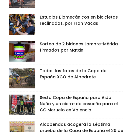
Estudios Biomecánicos en bicicletas
reclinadas, por Fran Vacas
Sorteo de 2 bidones Lampre-Mérida
firmados por Matxin
Todas las fotos de la Copa de
España XCO de Alpedrete
Sexta Copa de España para Aida
Nuño y un cierre de ensueño para el
CC Meruelo en Valencia
Alcobendas acogerá la séptima
prueba de la Copa de España el 20 de