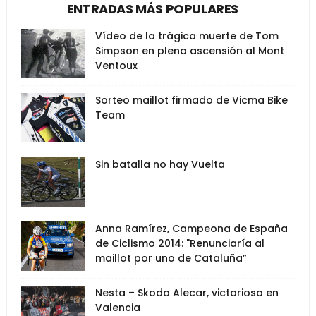
ENTRADAS MÁS POPULARES
Vídeo de la trágica muerte de Tom
Simpson en plena ascensión al Mont
Ventoux
Sorteo maillot firmado de Vicma Bike
Team
Sin batalla no hay Vuelta
Anna Ramírez, Campeona de España
de Ciclismo 2014: "Renunciaría al
maillot por uno de Cataluña”
Nesta – Skoda Alecar, victorioso en
Valencia