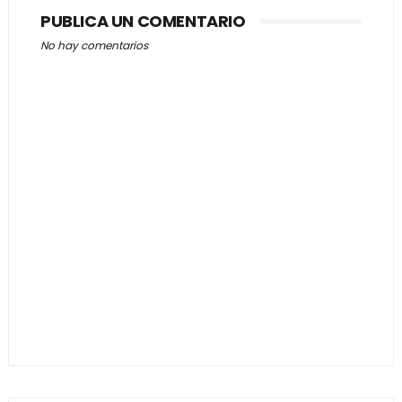
PUBLICA UN COMENTARIO
No hay comentarios