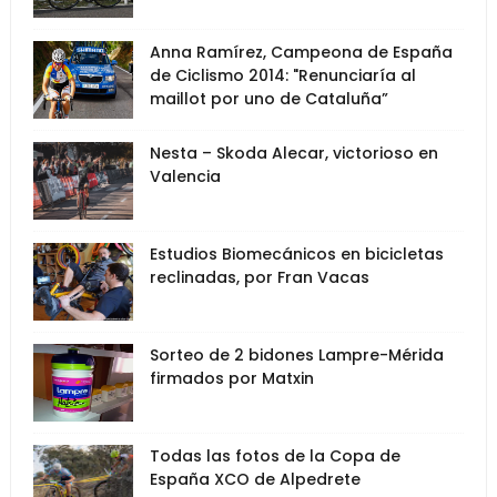
Anna Ramírez, Campeona de España
de Ciclismo 2014: "Renunciaría al
maillot por uno de Cataluña”
Nesta – Skoda Alecar, victorioso en
Valencia
Estudios Biomecánicos en bicicletas
reclinadas, por Fran Vacas
Sorteo de 2 bidones Lampre-Mérida
firmados por Matxin
Todas las fotos de la Copa de
España XCO de Alpedrete