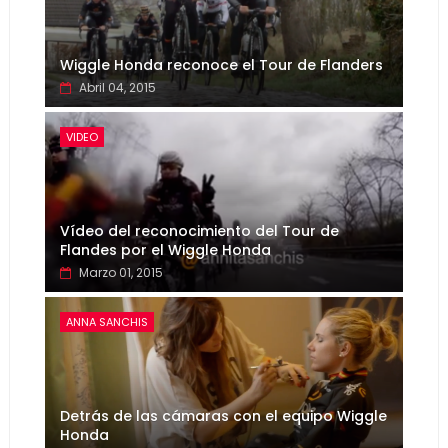
Wiggle Honda reconoce el Tour de Flanders
Abril 04, 2015
VIDEO
Vídeo del reconocimiento del Tour de
Flandes por el Wiggle Honda
Marzo 01, 2015
ANNA SANCHIS
Detrás de las cámaras con el equipo Wiggle
Honda