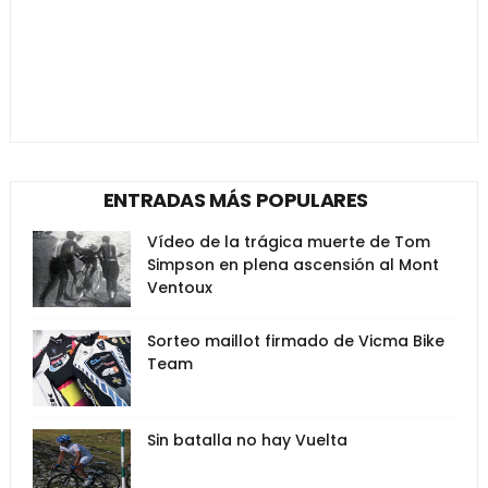
ENTRADAS MÁS POPULARES
Vídeo de la trágica muerte de Tom
Simpson en plena ascensión al Mont
Ventoux
Sorteo maillot firmado de Vicma Bike
Team
Sin batalla no hay Vuelta