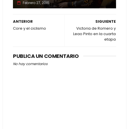
Febrero 27, 2015
ANTERIOR
SIGUIENTE
Core y el ciclismo
Victoria de Romero y
Leao Pinto en la cuarta
etapa
PUBLICA UN COMENTARIO
No hay comentarios