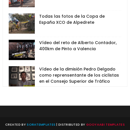
Todas las fotos de la Copa de
España XCO de Alpedrete
Vídeo del reto de Alberto Contador,
400km de Pinto a Valencia
Vídeo de la dimisión Pedro Delgado
como reprensentante de los ciclistas
en el Consejo Superior de Tráfico
CREATED BY
SORATEMPLATES
| DISTRIBUTED BY
GOOYAABI TEMPLATES