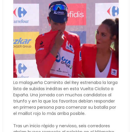
La malagueña Caminito del Rey estrenaba la larga
lista de subidas inéditas en esta Vuelta Ciclista a
España. Una jornada con muchos candidatos al
triunfo y en la que los favoritos debían responder
en primera persona para comenzar su batalla por
el maillot rojo lo más arriba posible.
Tras un inicio rápido y nervioso, seis corredores