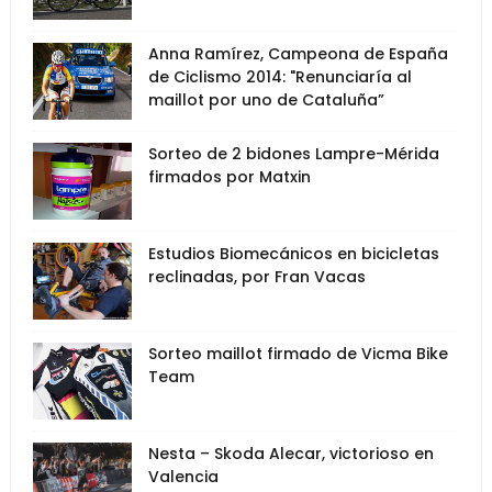
Anna Ramírez, Campeona de España
de Ciclismo 2014: "Renunciaría al
maillot por uno de Cataluña”
Sorteo de 2 bidones Lampre-Mérida
firmados por Matxin
Estudios Biomecánicos en bicicletas
reclinadas, por Fran Vacas
Sorteo maillot firmado de Vicma Bike
Team
Nesta – Skoda Alecar, victorioso en
Valencia