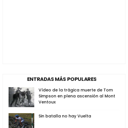
ENTRADAS MÁS POPULARES
Vídeo de la trágica muerte de Tom
Simpson en plena ascensión al Mont
Ventoux
Sin batalla no hay Vuelta