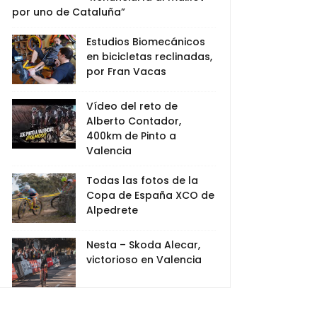
por uno de Cataluña”
Estudios Biomecánicos
en bicicletas reclinadas,
por Fran Vacas
Vídeo del reto de
Alberto Contador,
400km de Pinto a
Valencia
Todas las fotos de la
Copa de España XCO de
Alpedrete
Nesta – Skoda Alecar,
victorioso en Valencia