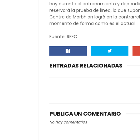
hoy durante el entrenamiento y depend
reservará la prueba de línea, lo que sup
Centre de Morbhian logró en la contrarrel
momento de forma como es el actual.
Fuente: RFEC
ENTRADAS RELACIONADAS
PUBLICA UN COMENTARIO
No hay comentarios