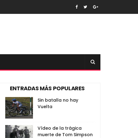
ENTRADAS MÁS POPULARES
Sin batalla no hay
Vuelta
Vídeo de la trágica
muerte de Tom Simpson