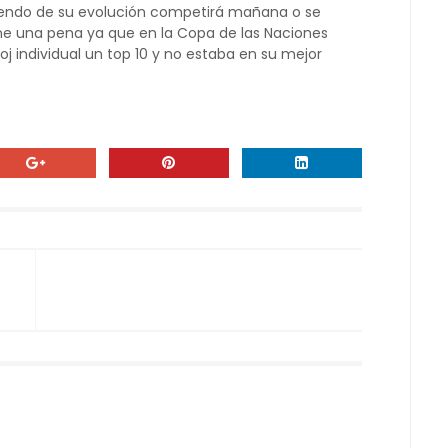
iendo de su evolución competirá mañana o se
one una pena ya que en la Copa de las Naciones
oj individual un top 10 y no estaba en su mejor