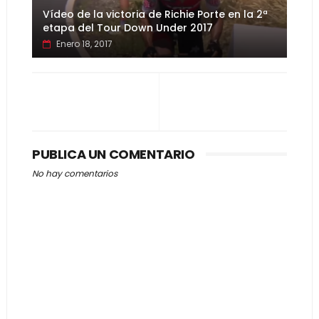
Vídeo de la victoria de Richie Porte en la 2ª
etapa del Tour Down Under 2017
Enero 18, 2017
PUBLICA UN COMENTARIO
No hay comentarios