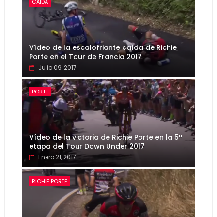
CAIDA
Vídeo de la escalofriante caída de Richie
Porte en el Tour de Francia 2017
Julio 09, 2017
PORTE
Vídeo de la victoria de Richie Porte en la 5ª
etapa del Tour Down Under 2017
Enero 21, 2017
RICHIE PORTE