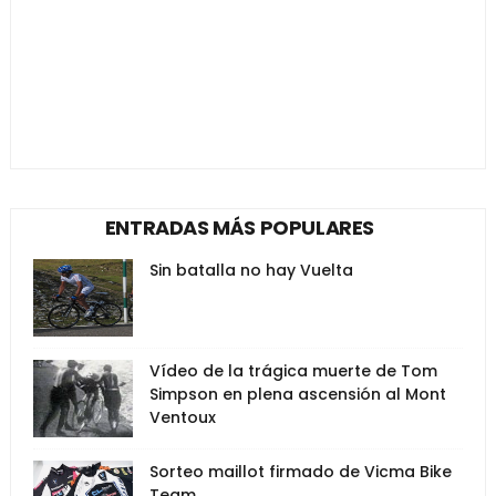
ENTRADAS MÁS POPULARES
Sin batalla no hay Vuelta
Vídeo de la trágica muerte de Tom
Simpson en plena ascensión al Mont
Ventoux
Sorteo maillot firmado de Vicma Bike
Team