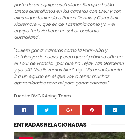
parte de un equipo australiano. Siempre había
tantos australianos en las carreras con BMC y con
ellos sigue teniendo a Rohan Dennis y Campbell
Flakemore -. que es de Tasmania como yo - el
equipo todavía tiene un sabor bastante
australiano
".
"
Quiero ganar carreras como la París-Niza y
Catalunya de nuevo y creo que el próximo año en
el Tour de Francia, ¿por qué no Tejay van Garderen
y yo allí? Nos llevamos bien
", dijo. "
Es emocionante
ir a un equipo en el que voy a tener muchas
oportunidades para mí para ganar carreras.
"
Fuente: BMC RAcing Team
ENTRADAS RELACIONADAS