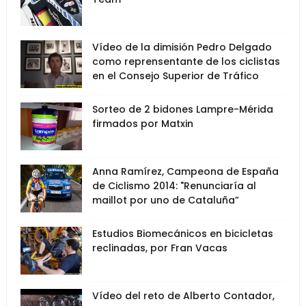
Vídeo de la dimisión Pedro Delgado
como reprensentante de los ciclistas
en el Consejo Superior de Tráfico
Sorteo de 2 bidones Lampre-Mérida
firmados por Matxin
Anna Ramírez, Campeona de España
de Ciclismo 2014: "Renunciaría al
maillot por uno de Cataluña”
Estudios Biomecánicos en bicicletas
reclinadas, por Fran Vacas
Vídeo del reto de Alberto Contador,