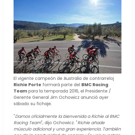
El vigente campeón de Australia de contrarreloj
Richie Porte
formará parte del
BMC Racing
Team
para la temporada 2016, el Presidente /
Gerente General Jim Ochowicz anunció ayer
sábado su fichaje.
"
Damos oficialmente la bienvenida a Richie al BMC
Racing Team
", dijo Ochowicz. "
Richie añade
músculo adicional y una gran experiencia. También