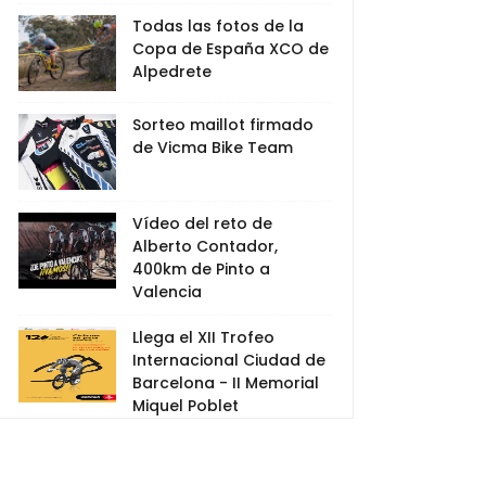
Todas las fotos de la
Copa de España XCO de
Alpedrete
Sorteo maillot firmado
de Vicma Bike Team
Vídeo del reto de
Alberto Contador,
400km de Pinto a
Valencia
Llega el XII Trofeo
Internacional Ciudad de
Barcelona - II Memorial
Miquel Poblet