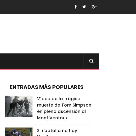
ENTRADAS MÁS POPULARES
Vídeo de la trágica
muerte de Tom Simpson
en plena ascensión al
Mont Ventoux
Sin batalla no hay