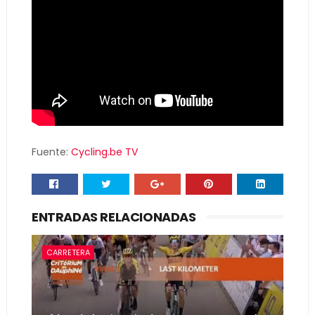
Fuente:
Cycling.be TV
ENTRADAS RELACIONADAS
CARRETERA