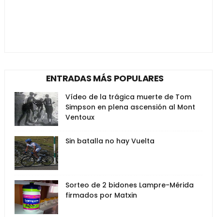
ENTRADAS MÁS POPULARES
Vídeo de la trágica muerte de Tom
Simpson en plena ascensión al Mont
Ventoux
Sin batalla no hay Vuelta
Sorteo de 2 bidones Lampre-Mérida
firmados por Matxin