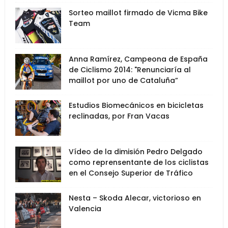
Sorteo maillot firmado de Vicma Bike
Team
Anna Ramírez, Campeona de España
de Ciclismo 2014: "Renunciaría al
maillot por uno de Cataluña”
Estudios Biomecánicos en bicicletas
reclinadas, por Fran Vacas
Vídeo de la dimisión Pedro Delgado
como reprensentante de los ciclistas
en el Consejo Superior de Tráfico
Nesta – Skoda Alecar, victorioso en
Valencia