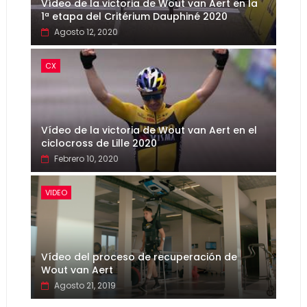
Vídeo de la victoria de Wout van Aert en la
1ª etapa del Critérium Dauphiné 2020
Agosto 12, 2020
CX
Vídeo de la victoria de Wout van Aert en el
ciclocross de Lille 2020
Febrero 10, 2020
VIDEO
Vídeo del proceso de recuperación de
Wout van Aert
Agosto 21, 2019