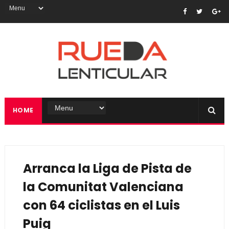
HOME
Arranca la Liga de Pista de
la Comunitat Valenciana
con 64 ciclistas en el Luis
Puig