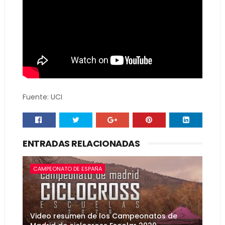
Fuente: UCI
ENTRADAS RELACIONADAS
CAMPEONATO DE ESPAÑA
Video resumen de los Campeonatos de