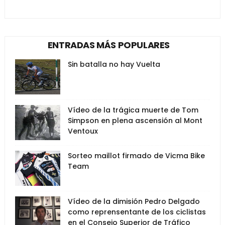
ENTRADAS MÁS POPULARES
Sin batalla no hay Vuelta
Vídeo de la trágica muerte de Tom
Simpson en plena ascensión al Mont
Ventoux
Sorteo maillot firmado de Vicma Bike
Team
Vídeo de la dimisión Pedro Delgado
como reprensentante de los ciclistas
en el Consejo Superior de Tráfico