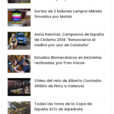
Sorteo de 2 bidones Lampre-Mérida
firmados por Matxin
Anna Ramírez, Campeona de España
de Ciclismo 2014: "Renunciaría al
maillot por uno de Cataluña”
Estudios Biomecánicos en bicicletas
reclinadas, por Fran Vacas
Vídeo del reto de Alberto Contador,
400km de Pinto a Valencia
Todas las fotos de la Copa de
España XCO de Alpedrete