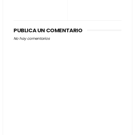
PUBLICA UN COMENTARIO
No hay comentarios