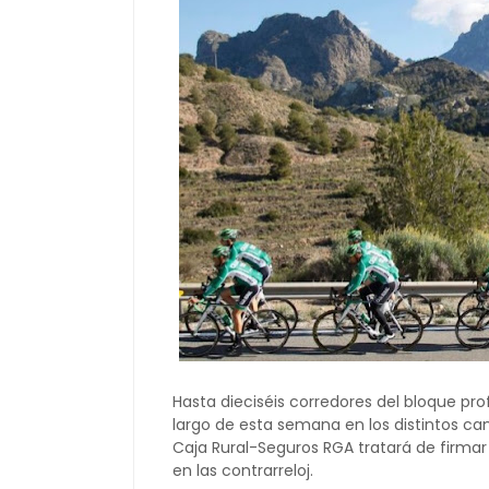
Hasta dieciséis corredores del bloque pro
largo de esta semana en los distintos c
Caja Rural-Seguros RGA tratará de firma
en las contrarreloj.