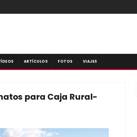
VÍDEOS
ARTÍCULOS
FOTOS
VIAJES
tos para Caja Rural-