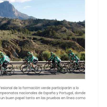
fesional de la formación verde participarán a lo
ampeonatos nacionales de España y Portugal, donde
r un buen papel tanto en las pruebas en línea como