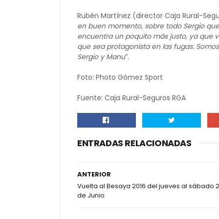
Rubén Martínez (director Caja Rural-Segur
en buen momento, sobre todo Sergio que
encuentra un poquito más justo, ya que 
que sea protagonista en las fugas. Somos a
Sergio y Manu
”.
Foto: Photo Gómez Sport
Fuente: Caja Rural-Seguros RGA
ENTRADAS RELACIONADAS
ANTERIOR
Vuelta al Besaya 2016 del jueves al sábado 
de Junio