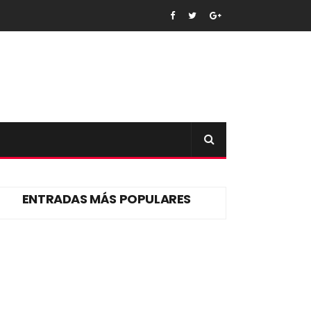
ENTRADAS MÁS POPULARES