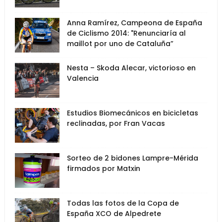
Anna Ramírez, Campeona de España
de Ciclismo 2014: "Renunciaría al
maillot por uno de Cataluña”
Nesta – Skoda Alecar, victorioso en
Valencia
Estudios Biomecánicos en bicicletas
reclinadas, por Fran Vacas
Sorteo de 2 bidones Lampre-Mérida
firmados por Matxin
Todas las fotos de la Copa de
España XCO de Alpedrete