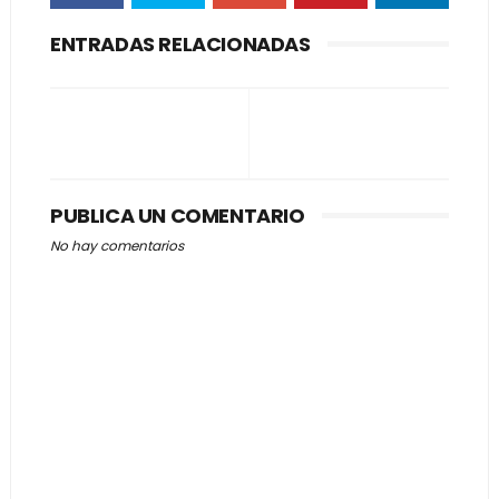
ENTRADAS RELACIONADAS
PUBLICA UN COMENTARIO
No hay comentarios