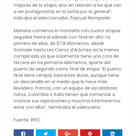
mejores de la etapa, sino en relación a los que van
a ser protagonistas en la lucha por la general”,
indicaba el seleccionador, Pascual Momparler.
Mañana comienza la montaña con cuatro etapas
seguidas hasta el sábado con final en alto. La
primera de ellas, de 97,8 kilómetros, desde
Scionzier hasta Les Carroz d’Arâches, es la menos
complicada ya que solamente tiene una cota de
tercera en los primeros kilómetros, aparte del
puerto de segunda como final de etapa. “El puerto
final tiene rampas bastantes duras, aunque tiene
un descansillo en el medio que le hace más
llevadero. Francia, con un equipo de escaladores
natos, Colombia o Italia tienen que comenzar a
mostrar sus aspiraciones y nosotros intentaremos
estar con ellos”, terminaba el valenciano.
Fuente: RFEC