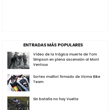
ENTRADAS MÁS POPULARES
Vídeo de la trágica muerte de Tom
Simpson en plena ascensión al Mont
Ventoux
Sorteo maillot firmado de Vicma Bike
Team
Sin batalla no hay Vuelta