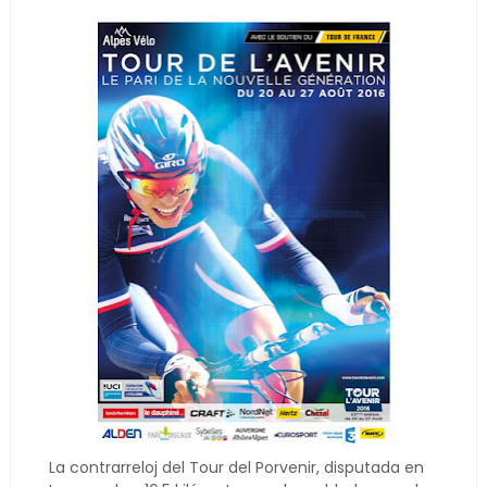
La contrarreloj del Tour del Porvenir, disputada en