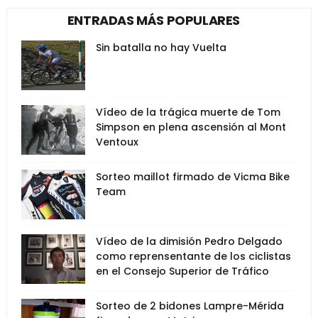
ENTRADAS MÁS POPULARES
Sin batalla no hay Vuelta
Vídeo de la trágica muerte de Tom
Simpson en plena ascensión al Mont
Ventoux
Sorteo maillot firmado de Vicma Bike
Team
Vídeo de la dimisión Pedro Delgado
como reprensentante de los ciclistas
en el Consejo Superior de Tráfico
Sorteo de 2 bidones Lampre-Mérida