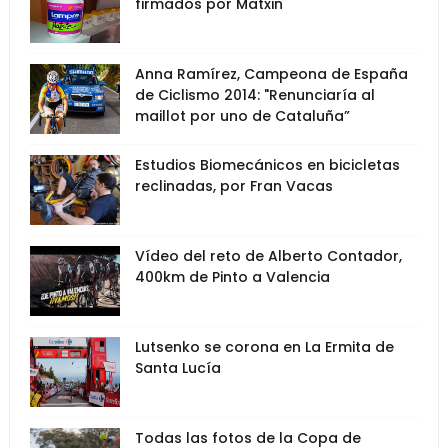
firmados por Matxin
Anna Ramírez, Campeona de España
de Ciclismo 2014: "Renunciaría al
maillot por uno de Cataluña”
Estudios Biomecánicos en bicicletas
reclinadas, por Fran Vacas
Vídeo del reto de Alberto Contador,
400km de Pinto a Valencia
Lutsenko se corona en La Ermita de
Santa Lucía
Todas las fotos de la Copa de