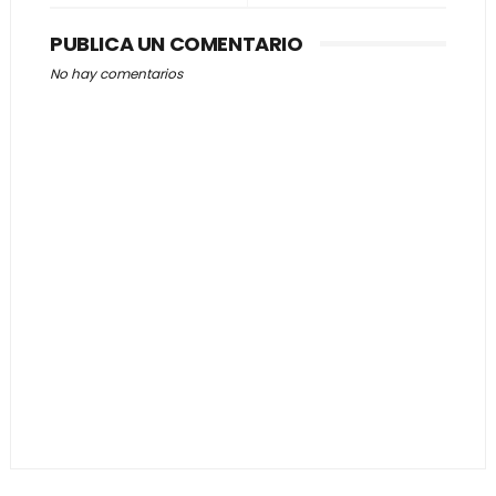
PUBLICA UN COMENTARIO
No hay comentarios