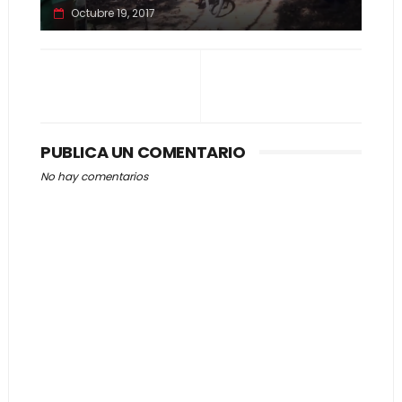
Octubre 19, 2017
PUBLICA UN COMENTARIO
No hay comentarios