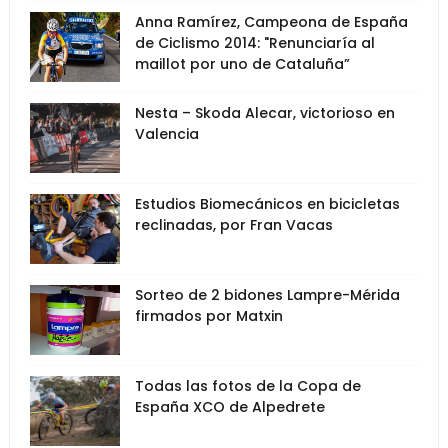
Anna Ramírez, Campeona de España
de Ciclismo 2014: "Renunciaría al
maillot por uno de Cataluña”
Nesta – Skoda Alecar, victorioso en
Valencia
Estudios Biomecánicos en bicicletas
reclinadas, por Fran Vacas
Sorteo de 2 bidones Lampre-Mérida
firmados por Matxin
Todas las fotos de la Copa de
España XCO de Alpedrete