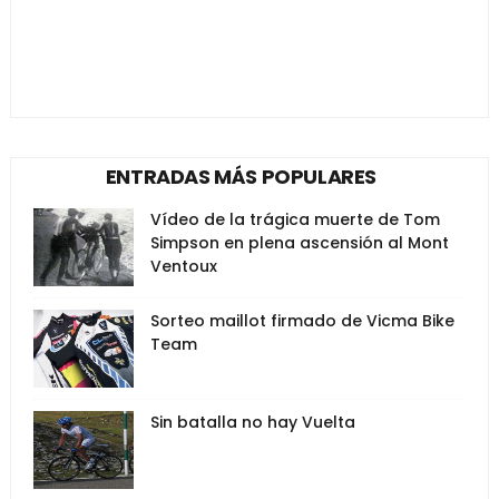
ENTRADAS MÁS POPULARES
Vídeo de la trágica muerte de Tom
Simpson en plena ascensión al Mont
Ventoux
Sorteo maillot firmado de Vicma Bike
Team
Sin batalla no hay Vuelta