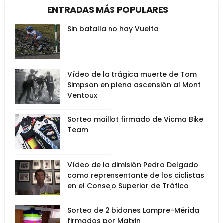
ENTRADAS MÁS POPULARES
Sin batalla no hay Vuelta
Vídeo de la trágica muerte de Tom
Simpson en plena ascensión al Mont
Ventoux
Sorteo maillot firmado de Vicma Bike
Team
Vídeo de la dimisión Pedro Delgado
como reprensentante de los ciclistas
en el Consejo Superior de Tráfico
Sorteo de 2 bidones Lampre-Mérida
firmados por Matxin