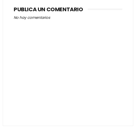
PUBLICA UN COMENTARIO
No hay comentarios