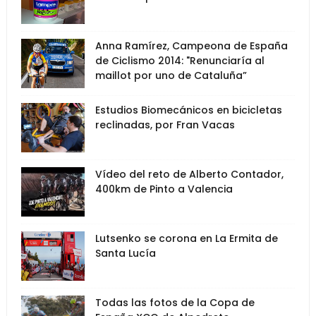
Anna Ramírez, Campeona de España
de Ciclismo 2014: "Renunciaría al
maillot por uno de Cataluña”
Estudios Biomecánicos en bicicletas
reclinadas, por Fran Vacas
Vídeo del reto de Alberto Contador,
400km de Pinto a Valencia
Lutsenko se corona en La Ermita de
Santa Lucía
Todas las fotos de la Copa de