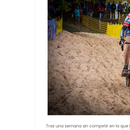
Tras una semana sin competir en la que