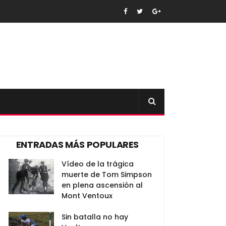
ENTRADAS MÁS POPULARES
Vídeo de la trágica
muerte de Tom Simpson
en plena ascensión al
Mont Ventoux
Sin batalla no hay