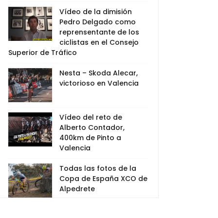
Vídeo de la dimisión
Pedro Delgado como
reprensentante de los
ciclistas en el Consejo
Superior de Tráfico
Nesta – Skoda Alecar,
victorioso en Valencia
Vídeo del reto de
Alberto Contador,
400km de Pinto a
Valencia
Todas las fotos de la
Copa de España XCO de
Alpedrete