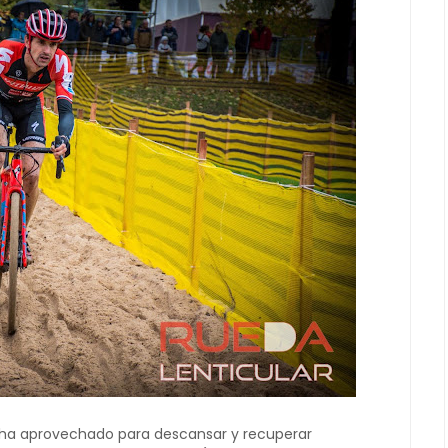
 ha aprovechado para descansar y recuperar