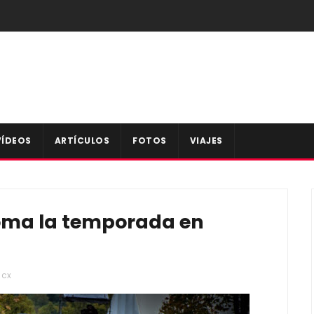
VÍDEOS
ARTÍCULOS
FOTOS
VIAJES
toma la temporada en
cx