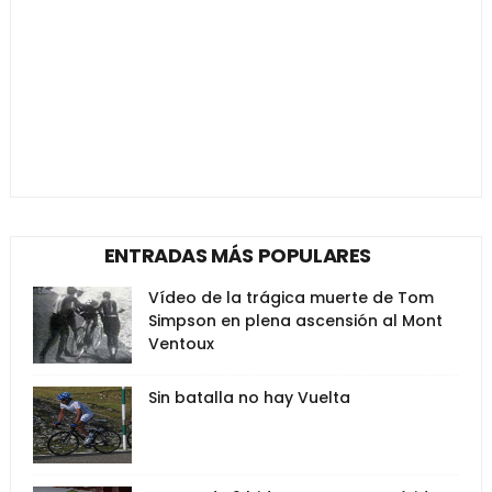
ENTRADAS MÁS POPULARES
Vídeo de la trágica muerte de Tom
Simpson en plena ascensión al Mont
Ventoux
Sin batalla no hay Vuelta