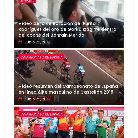
BAHREIN
Vídeo de la celebración de "Purito"
Rodríguez del oro de Gorka Izagirre dentro
del coche del Bahrain Merida
Junio 25, 2018
CAMPEONATO DE ESPAÑA
Vídeo resumen del Campeonato de España
en línea élite masculino de Castellón 2018
Junio 25, 2018
CAMPEONATO DE ESPAÑA