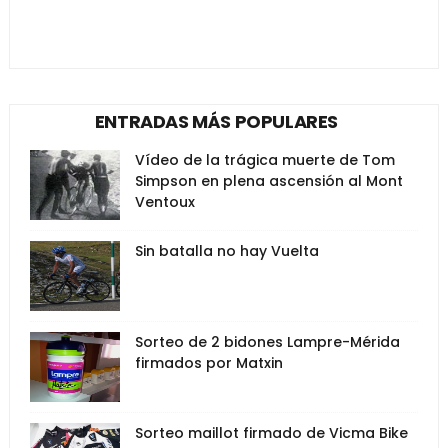
ENTRADAS MÁS POPULARES
Vídeo de la trágica muerte de Tom
Simpson en plena ascensión al Mont
Ventoux
Sin batalla no hay Vuelta
Sorteo de 2 bidones Lampre-Mérida
firmados por Matxin
Sorteo maillot firmado de Vicma Bike