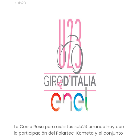
sub23
La Corsa Rosa para ciclistas sub23 arranca hoy con
la participación del Polartec-Kometa y el conjunto