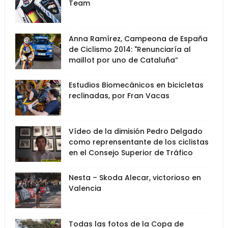
Team
Anna Ramírez, Campeona de España
de Ciclismo 2014: "Renunciaría al
maillot por uno de Cataluña”
Estudios Biomecánicos en bicicletas
reclinadas, por Fran Vacas
Vídeo de la dimisión Pedro Delgado
como reprensentante de los ciclistas
en el Consejo Superior de Tráfico
Nesta – Skoda Alecar, victorioso en
Valencia
Todas las fotos de la Copa de