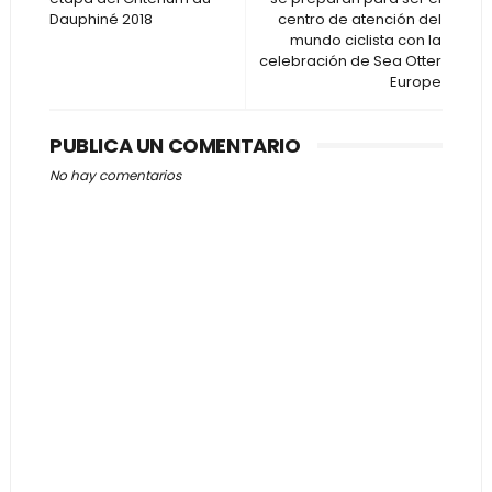
Dauphiné 2018
centro de atención del
mundo ciclista con la
celebración de Sea Otter
Europe
PUBLICA UN COMENTARIO
No hay comentarios