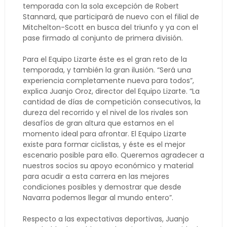
temporada con la sola excepción de Robert
Stannard, que participará de nuevo con el filial de
Mitchelton-Scott en busca del triunfo y ya con el
pase firmado al conjunto de primera división.
Para el Equipo Lizarte éste es el gran reto de la
temporada, y también la gran ilusión. “Será una
experiencia completamente nueva para todos”,
explica Juanjo Oroz, director del Equipo Lizarte. “La
cantidad de días de competición consecutivos, la
dureza del recorrido y el nivel de los rivales son
desafíos de gran altura que estamos en el
momento ideal para afrontar. El Equipo Lizarte
existe para formar ciclistas, y éste es el mejor
escenario posible para ello. Queremos agradecer a
nuestros socios su apoyo económico y material
para acudir a esta carrera en las mejores
condiciones posibles y demostrar que desde
Navarra podemos llegar al mundo entero”.
Respecto a las expectativas deportivas, Juanjo