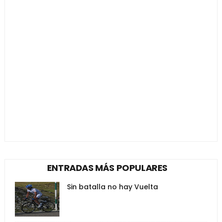
ENTRADAS MÁS POPULARES
Sin batalla no hay Vuelta