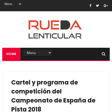
HOME
Cartel y programa de
competición del
Campeonato de España de
Pista 2018