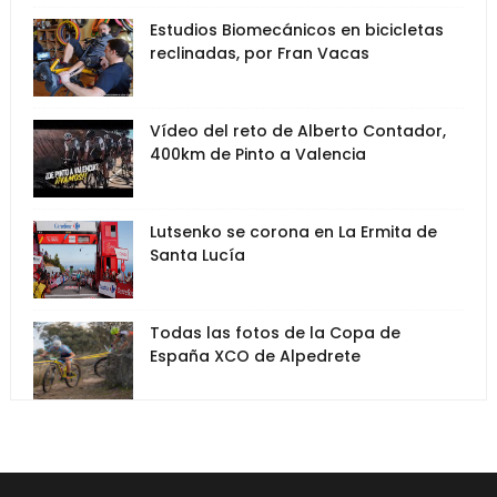
Estudios Biomecánicos en bicicletas
reclinadas, por Fran Vacas
Vídeo del reto de Alberto Contador,
400km de Pinto a Valencia
Lutsenko se corona en La Ermita de
Santa Lucía
Todas las fotos de la Copa de
España XCO de Alpedrete