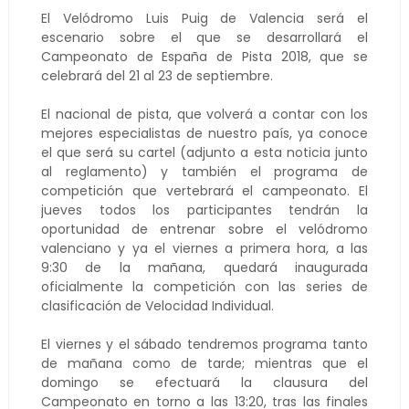
El Velódromo Luis Puig de Valencia será el
escenario sobre el que se desarrollará el
Campeonato de España de Pista 2018, que se
celebrará del 21 al 23 de septiembre.
El nacional de pista, que volverá a contar con los
mejores especialistas de nuestro país, ya conoce
el que será su cartel (adjunto a esta noticia junto
al reglamento) y también el programa de
competición que vertebrará el campeonato. El
jueves todos los participantes tendrán la
oportunidad de entrenar sobre el velódromo
valenciano y ya el viernes a primera hora, a las
9:30 de la mañana, quedará inaugurada
oficialmente la competición con las series de
clasificación de Velocidad Individual.
El viernes y el sábado tendremos programa tanto
de mañana como de tarde; mientras que el
domingo se efectuará la clausura del
Campeonato en torno a las 13:20, tras las finales