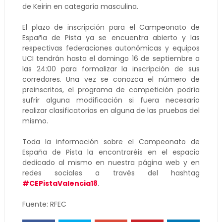
de Keirin en categoría masculina.
El plazo de inscripción para el Campeonato de
España de Pista ya se encuentra abierto y las
respectivas federaciones autonómicas y equipos
UCI tendrán hasta el domingo 16 de septiembre a
las 24:00 para formalizar la inscripción de sus
corredores. Una vez se conozca el número de
preinscritos, el programa de competición podría
sufrir alguna modificación si fuera necesario
realizar clasificatorias en alguna de las pruebas del
mismo.
Toda la información sobre el Campeonato de
España de Pista la encontraréis en el espacio
dedicado al mismo en nuestra página web y en
redes sociales a través del hashtag
#CEPistaValencia18
.
Fuente: RFEC