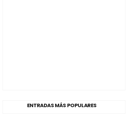
ENTRADAS MÁS POPULARES