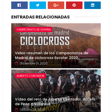
ENTRADAS RELACIONADAS
CAMPEONATO DE ESPAÑA
Video resumen de los Campeonatos de
Madrid de ciclocross Escolar 2020
Diciembre 01, 2020
ALBERTO CONTADOR
Vídeo del reto de Alberto Contador, 400km
de Pinto a Valencia
Octubre 24, 2020