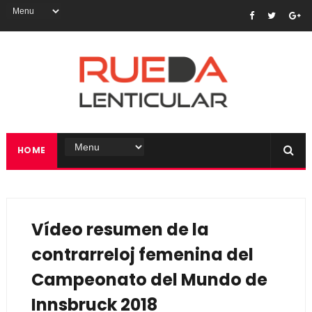
HOME
Vídeo resumen de la
contrarreloj femenina del
Campeonato del Mundo de
Innsbruck 2018