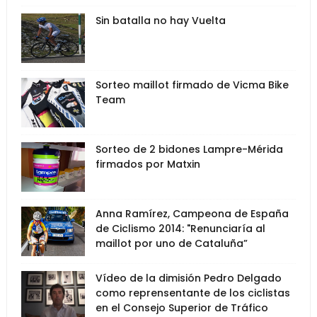
Sin batalla no hay Vuelta
Sorteo maillot firmado de Vicma Bike
Team
Sorteo de 2 bidones Lampre-Mérida
firmados por Matxin
Anna Ramírez, Campeona de España
de Ciclismo 2014: "Renunciaría al
maillot por uno de Cataluña”
Vídeo de la dimisión Pedro Delgado
como reprensentante de los ciclistas
en el Consejo Superior de Tráfico