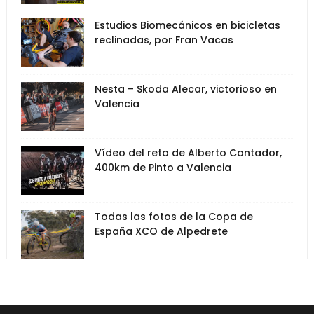
Estudios Biomecánicos en bicicletas
reclinadas, por Fran Vacas
Nesta – Skoda Alecar, victorioso en
Valencia
Vídeo del reto de Alberto Contador,
400km de Pinto a Valencia
Todas las fotos de la Copa de
España XCO de Alpedrete