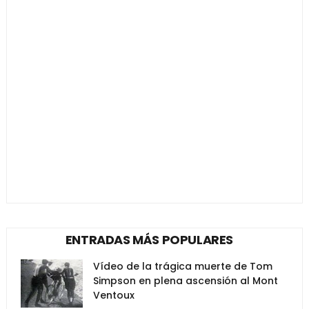
ENTRADAS MÁS POPULARES
Vídeo de la trágica muerte de Tom
Simpson en plena ascensión al Mont
Ventoux