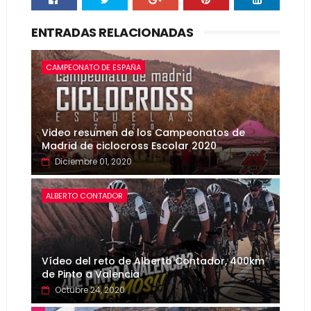
ENTRADAS RELACIONADAS
CAMPEONATO DE ESPAÑA
Video resumen de los Campeonatos de
Madrid de ciclocross Escolar 2020
Diciembre 01, 2020
ALBERTO CONTADOR
Vídeo del reto de Alberto Contador, 400km
de Pinto a Valencia
Octubre 24, 2020