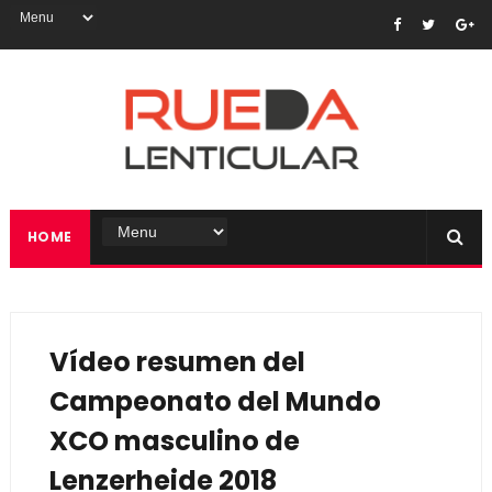
HOME
Vídeo resumen del
Campeonato del Mundo
XCO masculino de
Lenzerheide 2018