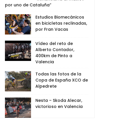
por uno de Cataluña”
Estudios Biomecánicos
en bicicletas reclinadas,
por Fran Vacas
Vídeo del reto de
Alberto Contador,
400km de Pinto a
Valencia
Todas las fotos de la
Copa de España XCO de
Alpedrete
Nesta – Skoda Alecar,
victorioso en Valencia