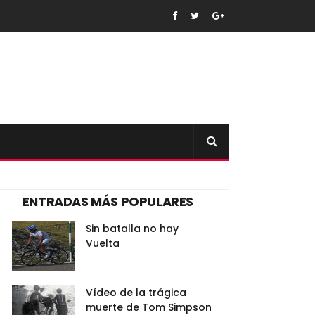
ENTRADAS MÁS POPULARES
Sin batalla no hay
Vuelta
Vídeo de la trágica
muerte de Tom Simpson