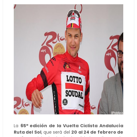
La
65ª edición de la Vuelta Ciclista Andalucía
Ruta del Sol
, que será del
20 al 24 de febrero de