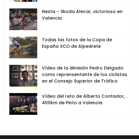
Nesta – Skoda Alecar, victorioso en
Valencia
Todas las fotos de la Copa de
España XCO de Alpedrete
Vídeo de la dimisión Pedro Delgado
como reprensentante de los ciclistas
en el Consejo Superior de Tráfico
Vídeo del reto de Alberto Contador,
400km de Pinto a Valencia