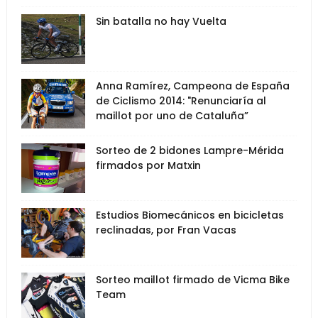
Sin batalla no hay Vuelta
Anna Ramírez, Campeona de España
de Ciclismo 2014: "Renunciaría al
maillot por uno de Cataluña”
Sorteo de 2 bidones Lampre-Mérida
firmados por Matxin
Estudios Biomecánicos en bicicletas
reclinadas, por Fran Vacas
Sorteo maillot firmado de Vicma Bike
Team