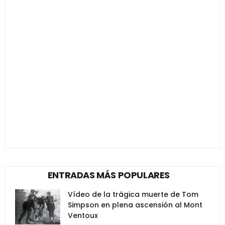
ENTRADAS MÁS POPULARES
Vídeo de la trágica muerte de Tom
Simpson en plena ascensión al Mont
Ventoux