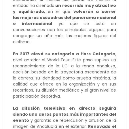
entidad ha diseñado
un recorrido muy atractivo
y equilibrado
, en el que
volverán a correr
las mejores escuadras del panorama nacional
e internacional
ya que se está en
conversaciones con los principales equipos para
congregar un año más las mejores figuras del
ciclismo.
En 2017 elevó su categoría a Hors Categorie
,
nivel anterior al World Tour. Este paso supuso un
reconocimiento de la UCI a la ronda andaluza,
decisión basada en la trayectoria ascendente de
la carrera, su identidad como prueba histórica, la
calidad que ofrece en la organización y en sus
recorridos, su difusión mediática y el gran nivel de
participación deportiva.
La difusión televisiva en directo seguirá
siendo uno de los puntos más importantes del
evento
y garantía de repercusión y difusión de la
imagen de Andalucía en el exterior.
Renovado el