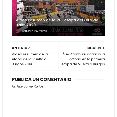
Vídeo resumen de la 20ª etapa del Giro de
Italia 2020
Octubre 24, 2020
ANTERIOR
SIGUIENTE
Vídeo resumen de la 1ª
Álex Aranburu acaricia la
etapa de la Vuelta a
victoria en la primera
Burgos 2019
etapa de Vuelta a Burgos
PUBLICA UN COMENTARIO
No hay comentarios