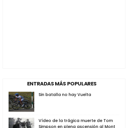
ENTRADAS MÁS POPULARES
Sin batalla no hay Vuelta
Vídeo de la trágica muerte de Tom
Simpson en plena ascensión al Mont