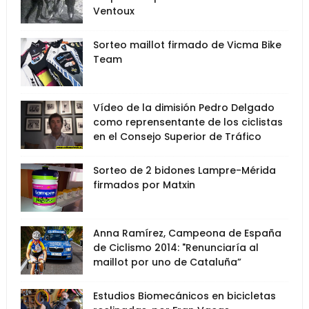
Ventoux
Sorteo maillot firmado de Vicma Bike
Team
Vídeo de la dimisión Pedro Delgado
como reprensentante de los ciclistas
en el Consejo Superior de Tráfico
Sorteo de 2 bidones Lampre-Mérida
firmados por Matxin
Anna Ramírez, Campeona de España
de Ciclismo 2014: "Renunciaría al
maillot por uno de Cataluña”
Estudios Biomecánicos en bicicletas