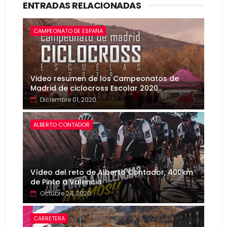
ENTRADAS RELACIONADAS
CAMPEONATO DE ESPAÑA
Video resumen de los Campeonatos de
Madrid de ciclocross Escolar 2020
Diciembre 01, 2020
ALBERTO CONTADOR
Vídeo del reto de Alberto Contador, 400km
de Pinto a Valencia
Octubre 24, 2020
CARRETERA