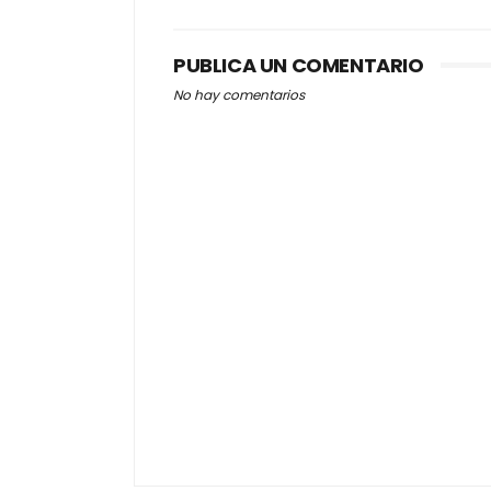
PUBLICA UN COMENTARIO
No hay comentarios