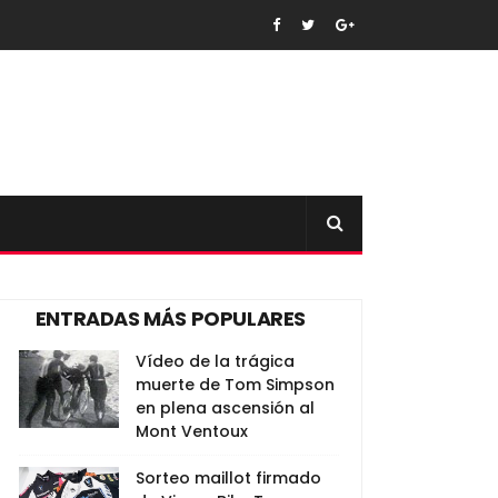
ENTRADAS MÁS POPULARES
Vídeo de la trágica
muerte de Tom Simpson
en plena ascensión al
Mont Ventoux
Sorteo maillot firmado