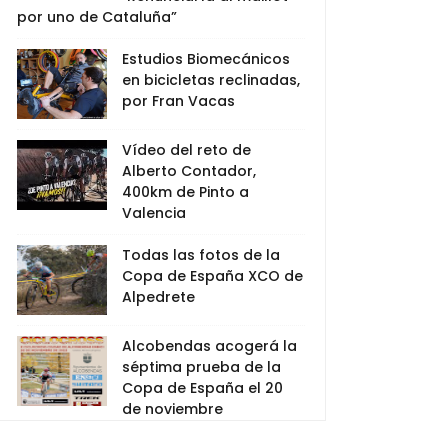
por uno de Cataluña”
Estudios Biomecánicos
en bicicletas reclinadas,
por Fran Vacas
Vídeo del reto de
Alberto Contador,
400km de Pinto a
Valencia
Todas las fotos de la
Copa de España XCO de
Alpedrete
Alcobendas acogerá la
séptima prueba de la
Copa de España el 20
de noviembre