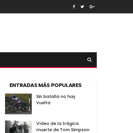
ENTRADAS MÁS POPULARES
Sin batalla no hay
Vuelta
Vídeo de la trágica
muerte de Tom Simpson