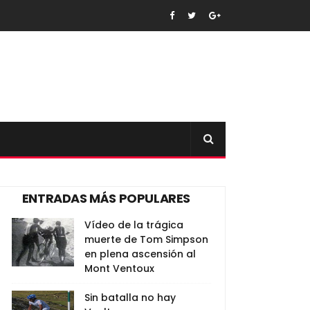
ENTRADAS MÁS POPULARES
Vídeo de la trágica
muerte de Tom Simpson
en plena ascensión al
Mont Ventoux
Sin batalla no hay