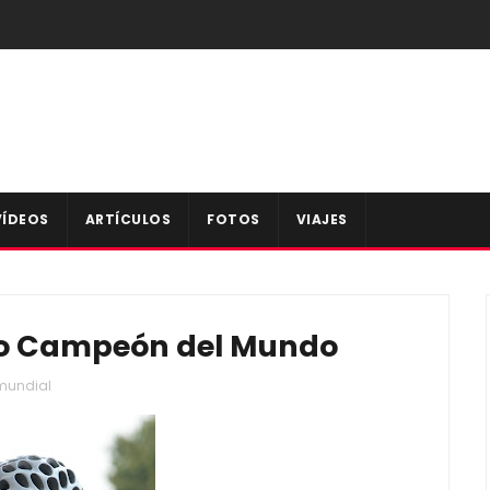
VÍDEOS
ARTÍCULOS
FOTOS
VIAJES
vo Campeón del Mundo
mundial