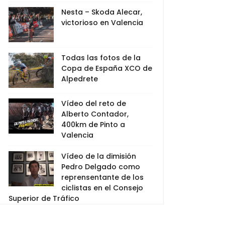
Nesta – Skoda Alecar,
victorioso en Valencia
Todas las fotos de la
Copa de España XCO de
Alpedrete
Vídeo del reto de
Alberto Contador,
400km de Pinto a
Valencia
Vídeo de la dimisión
Pedro Delgado como
reprensentante de los
ciclistas en el Consejo
Superior de Tráfico