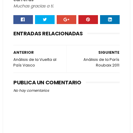
Muchas gracias a ti.
ENTRADAS RELACIONADAS
ANTERIOR
SIGUIENTE
Análisis de la Vuelta al
Análisis de la París
País Vasco
Roubaix 2011
PUBLICA UN COMENTARIO
No hay comentarios