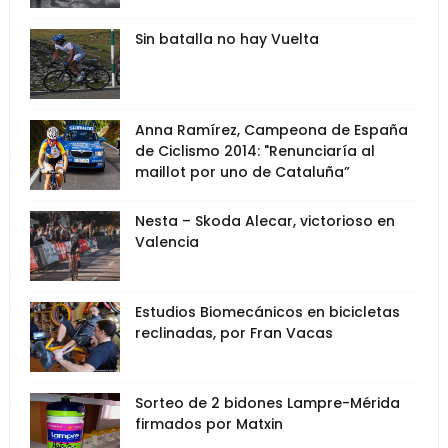
Sin batalla no hay Vuelta
Anna Ramírez, Campeona de España
de Ciclismo 2014: "Renunciaría al
maillot por uno de Cataluña”
Nesta – Skoda Alecar, victorioso en
Valencia
Estudios Biomecánicos en bicicletas
reclinadas, por Fran Vacas
Sorteo de 2 bidones Lampre-Mérida
firmados por Matxin