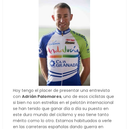
Hoy tengo el placer de presentar una entrevista
con
Adrián Palomares
, uno de esos ciclistas que
si bien no son estrellas en el pelotón internacional
se han tenido que ganar día a día su puesto en
este duro mundo del ciclismo y eso tiene tanto
mérito como lo otro. Estamos habituados a verle
en las carreteras españolas dando guerra en