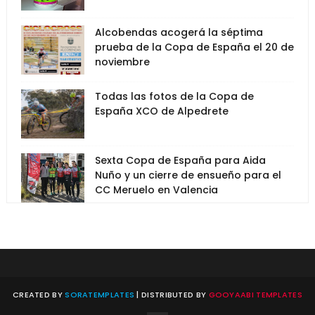
Alcobendas acogerá la séptima
prueba de la Copa de España el 20 de
noviembre
Todas las fotos de la Copa de
España XCO de Alpedrete
Sexta Copa de España para Aida
Nuño y un cierre de ensueño para el
CC Meruelo en Valencia
CREATED BY
SORATEMPLATES
| DISTRIBUTED BY
GOOYAABI TEMPLATES