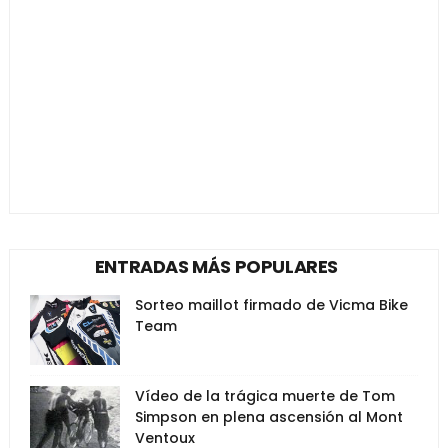
ENTRADAS MÁS POPULARES
Sorteo maillot firmado de Vicma Bike
Team
Vídeo de la trágica muerte de Tom
Simpson en plena ascensión al Mont
Ventoux