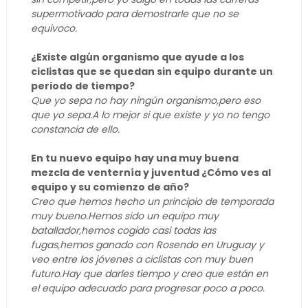
supermotivado para demostrarle que no se
equivoco.
¿Existe algún organismo que ayude a los
ciclistas que se quedan sin equipo durante un
periodo de tiempo?
Que yo sepa no hay ningún organismo,pero eso
que yo sepa.A lo mejor si que existe y yo no tengo
constancia de ello.
En tu nuevo equipo hay una muy buena
mezcla de venternía y juventud ¿Cómo ves al
equipo y su comienzo de año?
Creo que hemos hecho un principio de temporada
muy bueno.Hemos sido un equipo muy
batallador,hemos cogido casi todas las
fugas,hemos ganado con Rosendo en Uruguay y
veo entre los jóvenes a ciclistas con muy buen
futuro.Hay que darles tiempo y creo que están en
el equipo adecuado para progresar poco a poco.