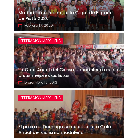
Madrid, campeona de la Copa de España
de Pista 2020
Febrero 17, 2020
FEDERACION MADRILEÑA
La Gala Anual del Ciclismo madrileño reunió
a sus mejores ciclistas
Diciembre 19, 2013
FEDERACION MADRILEÑA
El próximo Domingo se celebrará la Gala
Anual del ciclismo madrileño