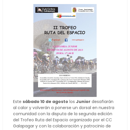
Este
sábado 10 de agosto
los
Junior
desafiarán
al calor y volverán a ponerse un dorsal en nuestra
comunidad con la disputa de la segunda edición
del Trofeo Ruta del Espacio organizado por el CC
Galapagar y con la colaboración y patrocinio de