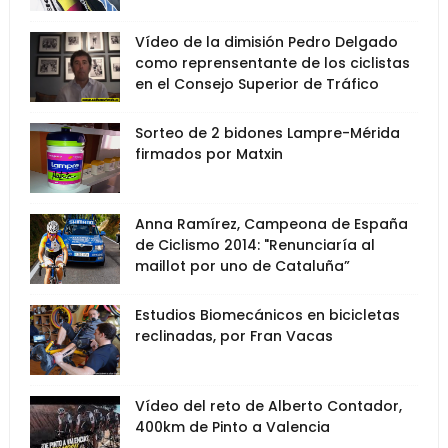
Vídeo de la dimisión Pedro Delgado
como reprensentante de los ciclistas
en el Consejo Superior de Tráfico
Sorteo de 2 bidones Lampre-Mérida
firmados por Matxin
Anna Ramírez, Campeona de España
de Ciclismo 2014: "Renunciaría al
maillot por uno de Cataluña”
Estudios Biomecánicos en bicicletas
reclinadas, por Fran Vacas
Vídeo del reto de Alberto Contador,
400km de Pinto a Valencia