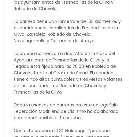
los ayuntamientos de Fresnedillas de la Oliva y
Robledo de Chavela,
La carrera tiene un kilometraje de 103 kilómetros y
discurrirá por las localidades de Fresnedillas de la
Oliva, Zarzalejo, Robledo de Chavela,
Navalagamella y Colmenar del Arroyo.
La prueba comenzará a las 17:00 en la Plaza del
Ayuntamiento de Fresnedillas de la Oliva y la
llegada está fijada para las 20:00 en Robledo de
Chavela, frente al Centro de Salud. El recorrido
tiene cinco altos puntuables y tres Metas Volantes
en las localidades de Robledo de Chavela y
Fresnedillas de la Oliva
Dada la escasez de carreras en esta categoríala
Federación Madrileña de Ciclismo ha colaborado
para hacer posible esta prueba.
Con esta prueba, el CC Galapagar “
pretende