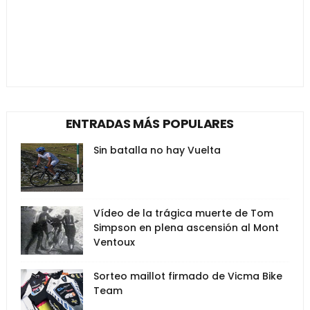
ENTRADAS MÁS POPULARES
Sin batalla no hay Vuelta
Vídeo de la trágica muerte de Tom
Simpson en plena ascensión al Mont
Ventoux
Sorteo maillot firmado de Vicma Bike
Team