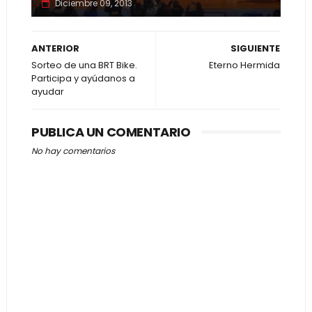
Diciembre 09, 2013
ANTERIOR
SIGUIENTE
Sorteo de una BRT Bike.
Eterno Hermida
Participa y ayúdanos a
ayudar
PUBLICA UN COMENTARIO
No hay comentarios