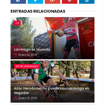
ENTRADAS RELACIONADAS
CX
Larrinaga es leyenda
Enero 13, 2014
AITOR HERNÁNDEZ
Aitor Hernández no puede con Larrinaga en
Segorbe
Enero 13, 2014