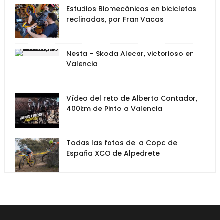
Estudios Biomecánicos en bicicletas
reclinadas, por Fran Vacas
Nesta – Skoda Alecar, victorioso en
Valencia
Vídeo del reto de Alberto Contador,
400km de Pinto a Valencia
Todas las fotos de la Copa de
España XCO de Alpedrete