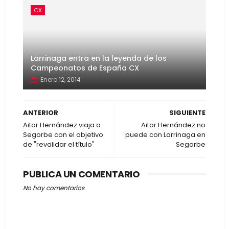
CX
Larrinaga entra en la leyenda de los
Campeonatos de España CX
Enero 12, 2014
ANTERIOR
SIGUIENTE
Aitor Hernández viaja a
Aitor Hernández no
Segorbe con el objetivo
puede con Larrinaga en
de "revalidar el título"
Segorbe
PUBLICA UN COMENTARIO
No hay comentarios