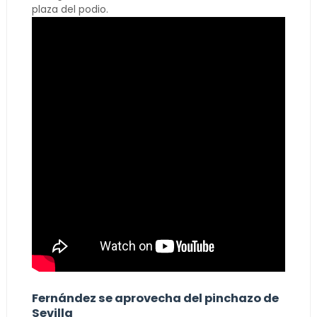
plaza del podio.
Fernández se aprovecha del pinchazo de
Sevilla