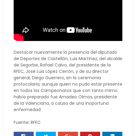
Destacar nuevamente la presencia del diputado
de Deportes de Castellón, Luis Martínez, del alcalde
de Segorbe, Rafael Calvo, del presidente de la
RFEC, José Luis López Cerrón, y de su director
general, Diego Guerrero, en la ceremonia
protocolaria, aunque quien no pudo estar presente
en todos los Campeonatos que con tanto mimo
había preparado fue Amadeo Olmos, presidente
de la Valenciana, a causa de una inoportuna
enfermedad.
Fuente: RFEC