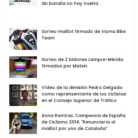
Sin batalla no hay Vuelta
Sorteo maillot firmado de Vicma Bike
Team
Sorteo de 2 bidones Lampre-Mérida
firmados por Matxin
Vídeo de la dimisión Pedro Delgado
como reprensentante de los ciclistas
en el Consejo Superior de Tráfico
Anna Ramírez, Campeona de España
de Ciclismo 2014: "Renunciaría al
maillot por uno de Cataluña”