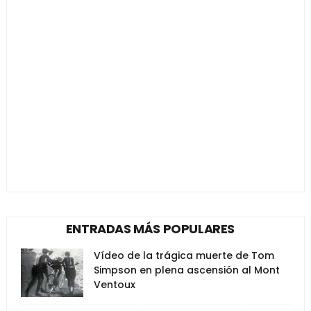
ENTRADAS MÁS POPULARES
Vídeo de la trágica muerte de Tom
Simpson en plena ascensión al Mont
Ventoux