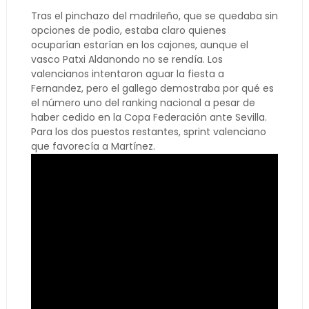
Tras el pinchazo del madrileño, que se quedaba sin
opciones de podio, estaba claro quienes
ocuparían estarían en los cajones, aunque el
vasco Patxi Aldanondo no se rendía. Los
valencianos intentaron aguar la fiesta a
Fernandez, pero el gallego demostraba por qué es
el número uno del ranking nacional a pesar de
haber cedido en la Copa Federación ante Sevilla.
Para los dos puestos restantes, sprint valenciano
que favorecía a Martínez.