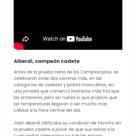
Alberdi, campeón cadete
Antes de la prueba reina de los Campeonatos, se
celebraron otras dos carreras más, en las
categorías de cadetes y juniors masculinos, en
una jornada que comenzó bastante más fría que
las anteriores, pero sin nubes lo que propició que
las temperaturas llegaran a ser mucho más
cálidas a la hora central del día.
Jokin Alberdi ratificaba su condición de favorito en
la prueba cadete a pesar de que sus visitas a la
Comunidad Valenciana no habían estado