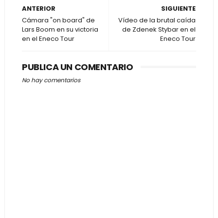
ANTERIOR
SIGUIENTE
Cámara "on board" de
Vídeo de la brutal caída
Lars Boom en su victoria
de Zdenek Stybar en el
en el Eneco Tour
Eneco Tour
PUBLICA UN COMENTARIO
No hay comentarios