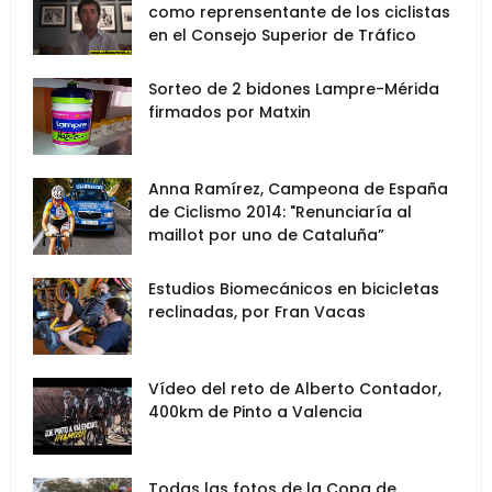
como reprensentante de los ciclistas
en el Consejo Superior de Tráfico
Sorteo de 2 bidones Lampre-Mérida
firmados por Matxin
Anna Ramírez, Campeona de España
de Ciclismo 2014: "Renunciaría al
maillot por uno de Cataluña”
Estudios Biomecánicos en bicicletas
reclinadas, por Fran Vacas
Vídeo del reto de Alberto Contador,
400km de Pinto a Valencia
Todas las fotos de la Copa de