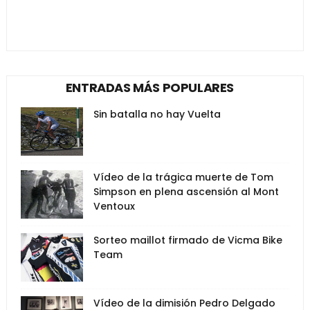
ENTRADAS MÁS POPULARES
Sin batalla no hay Vuelta
Vídeo de la trágica muerte de Tom
Simpson en plena ascensión al Mont
Ventoux
Sorteo maillot firmado de Vicma Bike
Team
Vídeo de la dimisión Pedro Delgado