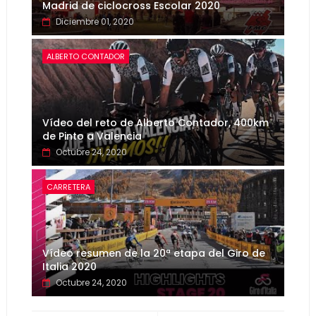
Madrid de ciclocross Escolar 2020
Diciembre 01, 2020
ALBERTO CONTADOR
Vídeo del reto de Alberto Contador, 400km
de Pinto a Valencia
Octubre 24, 2020
CARRETERA
Vídeo resumen de la 20ª etapa del Giro de
Italia 2020
Octubre 24, 2020