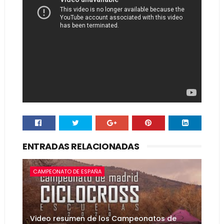
ENTRADAS RELACIONADAS
CAMPEONATO DE ESPAÑA
Video resumen de los Campeonatos de