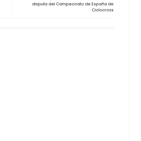
disputa del Campeonato de España de
Ciclocross