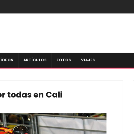
VÍDEOS
ARTÍCULOS
FOTOS
VIAJES
r todas en Cali