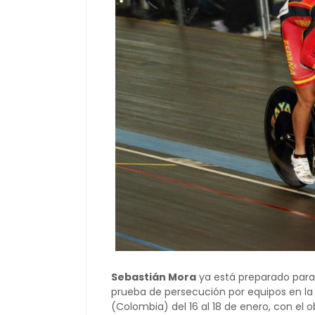
Sebastián Mora
ya está preparado para 
prueba de persecución por equipos en la
(Colombia) del 16 al 18 de enero, con el 