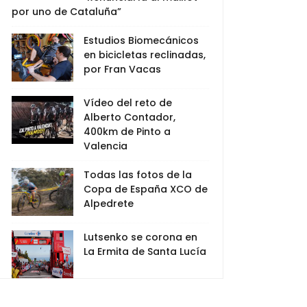
por uno de Cataluña”
Estudios Biomecánicos
en bicicletas reclinadas,
por Fran Vacas
Vídeo del reto de
Alberto Contador,
400km de Pinto a
Valencia
Todas las fotos de la
Copa de España XCO de
Alpedrete
Lutsenko se corona en
La Ermita de Santa Lucía