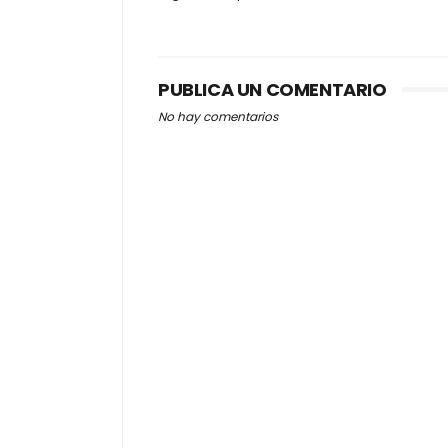
PUBLICA UN COMENTARIO
No hay comentarios