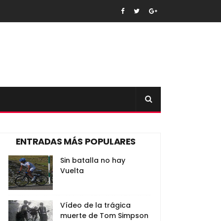
ENTRADAS MÁS POPULARES
Sin batalla no hay
Vuelta
Vídeo de la trágica
muerte de Tom Simpson