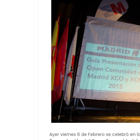
Ayer viernes 6 de Febrero se celebró en 