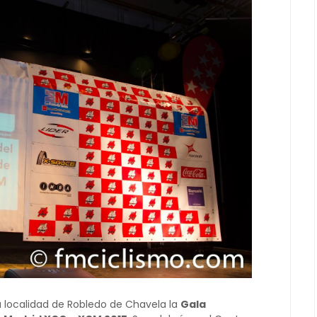
la localidad de Robledo de Chavela la
Gala