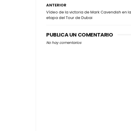
ANTERIOR
Vídeo de la victoria de Mark Cavendish en la
etapa del Tour de Dubai
PUBLICA UN COMENTARIO
No hay comentarios