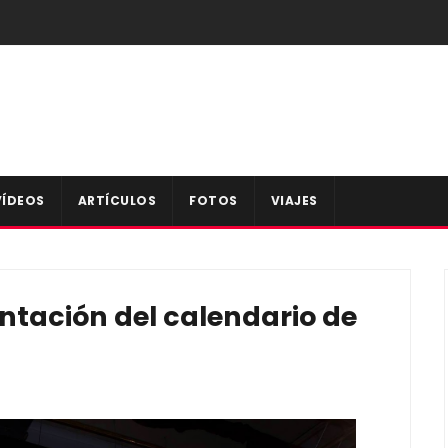
VÍDEOS
ARTÍCULOS
FOTOS
VIAJES
ntación del calendario de