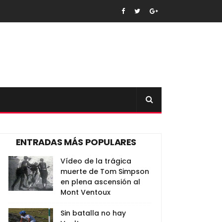
ENTRADAS MÁS POPULARES
Vídeo de la trágica
muerte de Tom Simpson
en plena ascensión al
Mont Ventoux
Sin batalla no hay