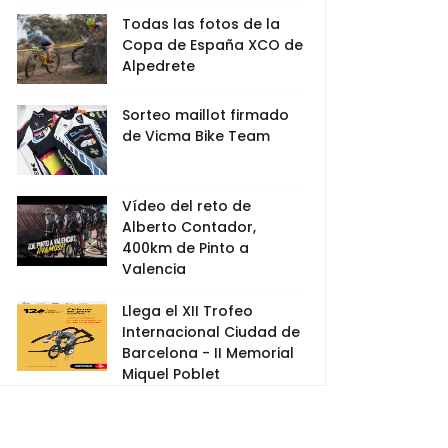
Todas las fotos de la
Copa de España XCO de
Alpedrete
Sorteo maillot firmado
de Vicma Bike Team
Vídeo del reto de
Alberto Contador,
400km de Pinto a
Valencia
Llega el XII Trofeo
Internacional Ciudad de
Barcelona - II Memorial
Miquel Poblet