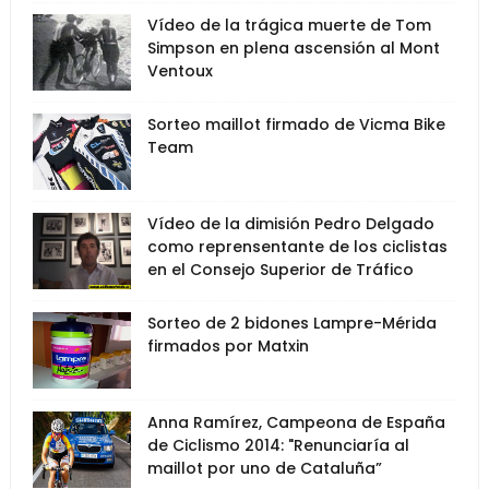
Vídeo de la trágica muerte de Tom
Simpson en plena ascensión al Mont
Ventoux
Sorteo maillot firmado de Vicma Bike
Team
Vídeo de la dimisión Pedro Delgado
como reprensentante de los ciclistas
en el Consejo Superior de Tráfico
Sorteo de 2 bidones Lampre-Mérida
firmados por Matxin
Anna Ramírez, Campeona de España
de Ciclismo 2014: "Renunciaría al
maillot por uno de Cataluña”