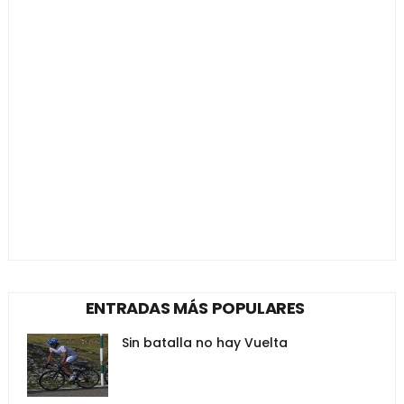
ENTRADAS MÁS POPULARES
Sin batalla no hay Vuelta