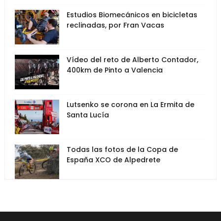
Estudios Biomecánicos en bicicletas
reclinadas, por Fran Vacas
Vídeo del reto de Alberto Contador,
400km de Pinto a Valencia
Lutsenko se corona en La Ermita de
Santa Lucía
Todas las fotos de la Copa de
España XCO de Alpedrete