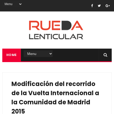
HOME
Modificación del recorrido
de la Vuelta Internacional a
la Comunidad de Madrid
2015