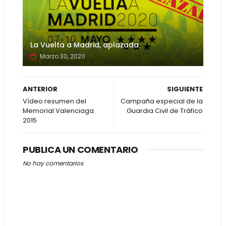
La Vuelta a Madrid, aplazada
Marzo 30, 2020
ANTERIOR
SIGUIENTE
Vídeo resumen del
Campaña especial de la
Memorial Valenciaga
Guardia Civil de Tráfico
2015
PUBLICA UN COMENTARIO
No hay comentarios