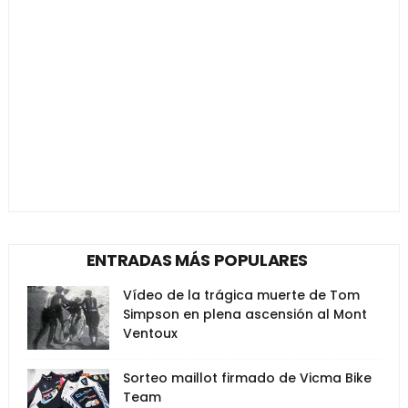
ENTRADAS MÁS POPULARES
Vídeo de la trágica muerte de Tom
Simpson en plena ascensión al Mont
Ventoux
Sorteo maillot firmado de Vicma Bike
Team