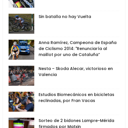
Sin batalla no hay Vuelta
Anna Ramírez, Campeona de España
de Ciclismo 2014: "Renunciaría al
maillot por uno de Cataluña”
Nesta – Skoda Alecar, victorioso en
Valencia
Estudios Biomecánicos en bicicletas
reclinadas, por Fran Vacas
Sorteo de 2 bidones Lampre-Mérida
firmados por Matxin