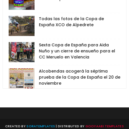
Todas las fotos de la Copa de
España XCO de Alpedrete
Sexta Copa de España para Aida
Nuño y un cierre de ensueño para el
CC Meruelo en Valencia
Alcobendas acogerá la séptima
prueba de la Copa de España el 20 de
noviembre
CREATED BY
SORATEMPLATES
| DISTRIBUTED BY
GOOYAABI TEMPLATES