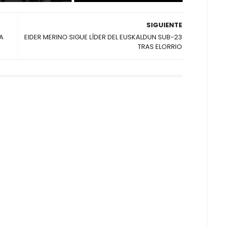
SIGUIENTE
A
EIDER MERINO SIGUE LÍDER DEL EUSKALDUN SUB-23
TRAS ELORRIO