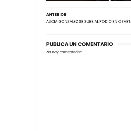
ANTERIOR
ALICIA GONZÁLEZ SE SUBE AL PODIO EN OZAET
PUBLICA UN COMENTARIO
No hay comentarios