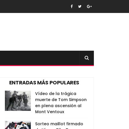
ENTRADAS MÁS POPULARES
Vídeo de la trágica
muerte de Tom Simpson
en plena ascensión al
Mont Ventoux
Sorteo maillot firmado