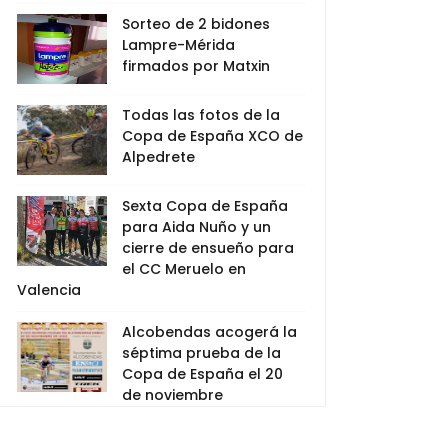
Sorteo de 2 bidones
Lampre-Mérida
firmados por Matxin
Todas las fotos de la
Copa de España XCO de
Alpedrete
Sexta Copa de España
para Aida Nuño y un
cierre de ensueño para
el CC Meruelo en
Valencia
Alcobendas acogerá la
séptima prueba de la
Copa de España el 20
de noviembre