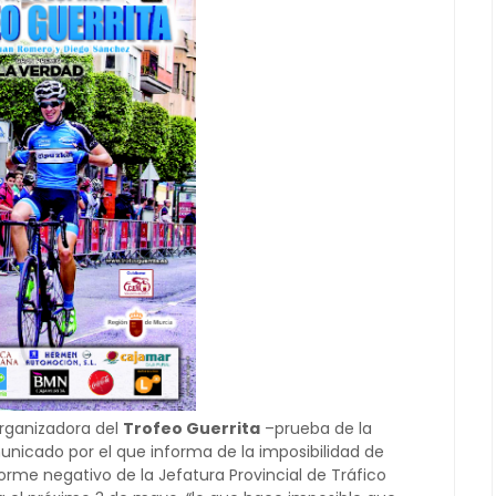
 organizadora del
Trofeo Guerrita
–prueba de la
icado por el que informa de la imposibilidad de
forme negativo de la Jefatura Provincial de Tráfico