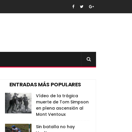
ENTRADAS MÁS POPULARES
Vídeo de la trágica
muerte de Tom Simpson
en plena ascensión al
Mont Ventoux
Sin batalla no hay