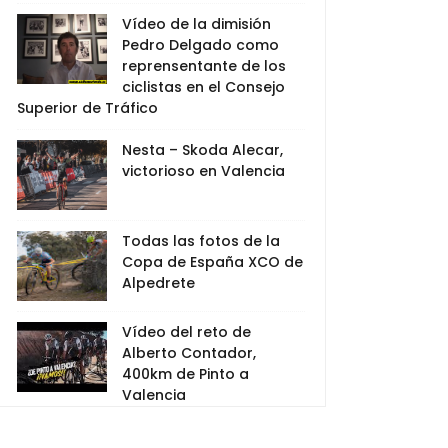
Vídeo de la dimisión
Pedro Delgado como
reprensentante de los
ciclistas en el Consejo
Superior de Tráfico
Nesta – Skoda Alecar,
victorioso en Valencia
Todas las fotos de la
Copa de España XCO de
Alpedrete
Vídeo del reto de
Alberto Contador,
400km de Pinto a
Valencia