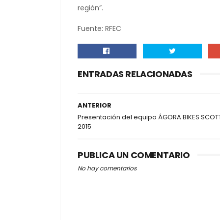
región”.
Fuente: RFEC
ENTRADAS RELACIONADAS
ANTERIOR
Presentación del equipo ÁGORA BIKES SCOT
2015
PUBLICA UN COMENTARIO
No hay comentarios