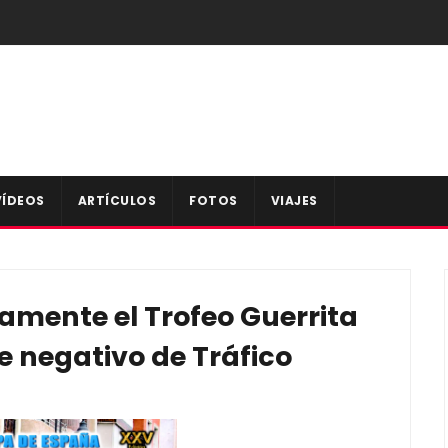
VÍDEOS
ARTÍCULOS
FOTOS
VIAJES
amente el Trofeo Guerrita
e negativo de Tráfico