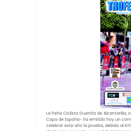
La Peña Ciclista Guerrita de Alcantarilla,
Copa de España- ha emitido hoy un comun
celebrar este año la prueba, debido al in