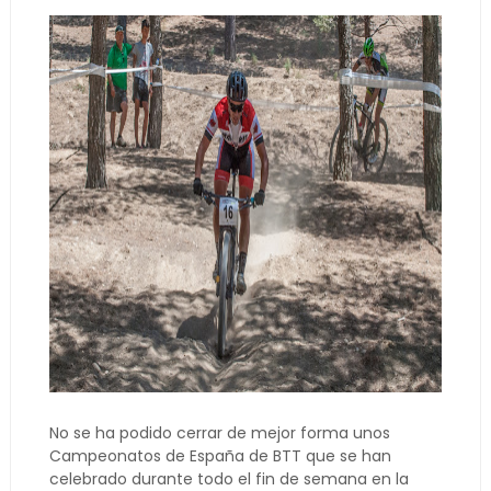
No se ha podido cerrar de mejor forma unos
Campeonatos de España de BTT que se han
celebrado durante todo el fin de semana en la