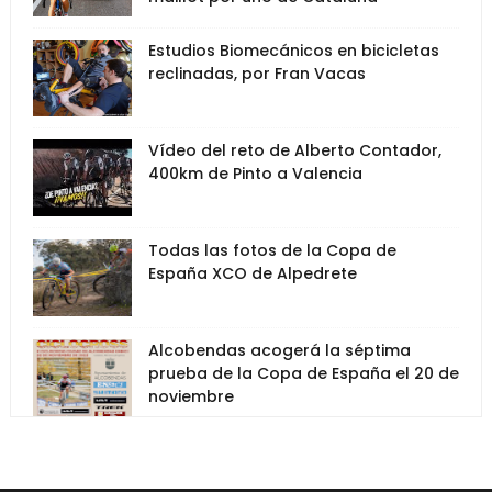
Estudios Biomecánicos en bicicletas
reclinadas, por Fran Vacas
Vídeo del reto de Alberto Contador,
400km de Pinto a Valencia
Todas las fotos de la Copa de
España XCO de Alpedrete
Alcobendas acogerá la séptima
prueba de la Copa de España el 20 de
noviembre