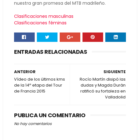
nuestra gran promesa del MTB madrileño.
Clasificaciones masculinas
Clasificaciones féminas
ENTRADAS RELACIONADAS
ANTERIOR
SIGUIENTE
Vídeo de los últimos kms
Rocío Martín disipó las
de la 14ª etapa del Tour
dudas y Magda Durán
de Francia 2015
ratificó su fortaleza en
Valladolid
PUBLICA UN COMENTARIO
No hay comentarios