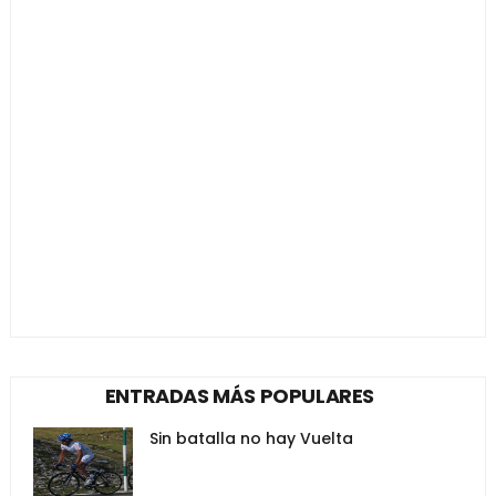
ENTRADAS MÁS POPULARES
Sin batalla no hay Vuelta