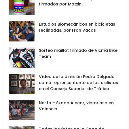
firmados por Matxin
Estudios Biomecánicos en bicicletas
reclinadas, por Fran Vacas
Sorteo maillot firmado de Vicma Bike
Team
Vídeo de la dimisión Pedro Delgado
como reprensentante de los ciclistas
en el Consejo Superior de Tráfico
Nesta – Skoda Alecar, victorioso en
Valencia