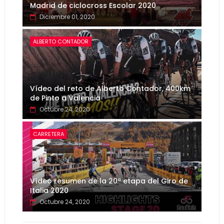
Madrid de ciclocross Escolar 2020
Diciembre 01, 2020
ALBERTO CONTADOR
Vídeo del reto de Alberto Contador, 400km
de Pinto a Valencia
Octubre 24, 2020
CARRETERA
Vídeo resumen de la 20ª etapa del Giro de
Italia 2020
Octubre 24, 2020