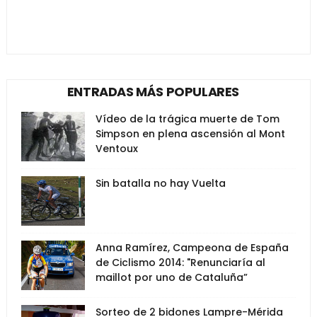
ENTRADAS MÁS POPULARES
Vídeo de la trágica muerte de Tom
Simpson en plena ascensión al Mont
Ventoux
Sin batalla no hay Vuelta
Anna Ramírez, Campeona de España
de Ciclismo 2014: "Renunciaría al
maillot por uno de Cataluña”
Sorteo de 2 bidones Lampre-Mérida