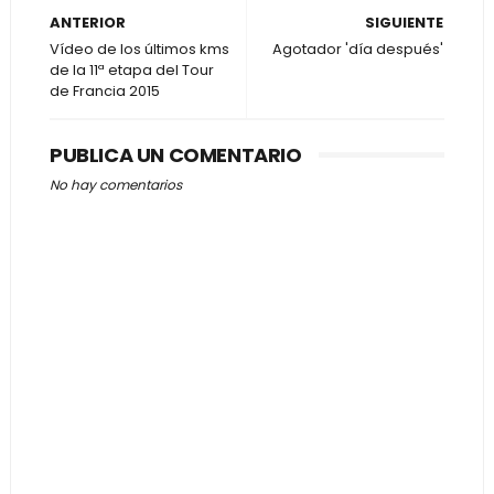
ANTERIOR
SIGUIENTE
Vídeo de los últimos kms
Agotador 'día después'
de la 11ª etapa del Tour
de Francia 2015
PUBLICA UN COMENTARIO
No hay comentarios