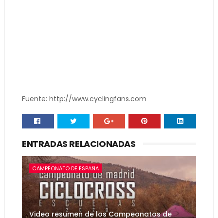
Fuente: http://www.cyclingfans.com
ENTRADAS RELACIONADAS
CAMPEONATO DE ESPAÑA
Video resumen de los Campeonatos de