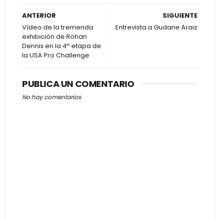
ANTERIOR
SIGUIENTE
Vídeo de la tremenda
Entrevista a Gudane Araiz
exhibición de Rohan
Dennis en la 4ª etapa de
la USA Pro Challenge
PUBLICA UN COMENTARIO
No hay comentarios